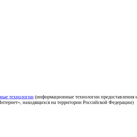
ные технологии
(информационные технологии предоставления ин
Интернет», находящихся на территории Российской Федерации)