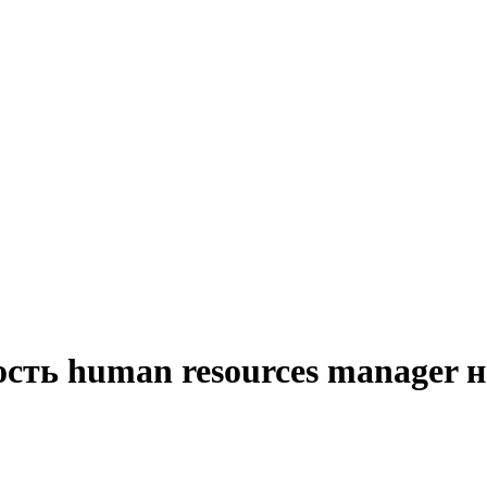
сть human resources manager 