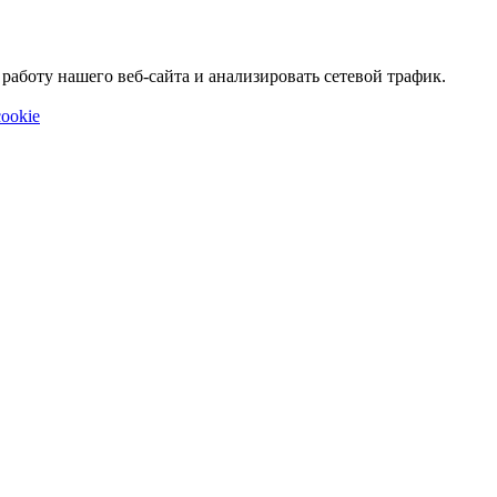
аботу нашего веб-сайта и анализировать сетевой трафик.
ookie