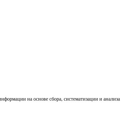
формации на основе сбора, систематизации и анализа