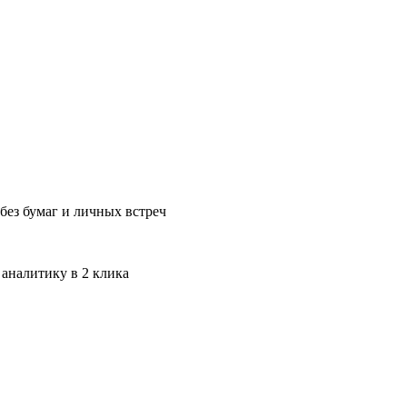
без бумаг и личных встреч
 аналитику в 2 клика