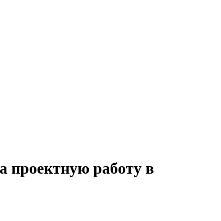
на проектную работу в