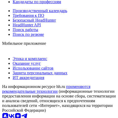
Кандидаты по профессиям
Производственный календарь
Требования к ПО
Безопасный HeadHunter
HeadHunter API
Поиск работы
Поиск по резюме
Мобильное приложение
Этика и комплаенс
Оказание услуг
Использование сайтов
Защита персональных данных
ИТ аккредитация
На информационном ресурсе hh.ru
применяются
рекомендательные технологии
(информационные технологии
предоставления информации на основе сбора, систематизации
и анализа сведений, относящихся к предпочтениям
пользователей сети «Интернет», находящихся на территории
Российской Федерации)