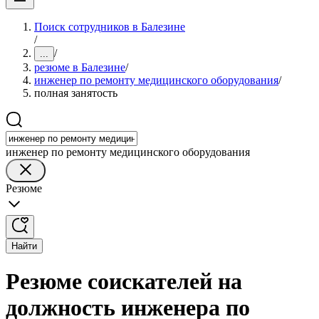
Поиск сотрудников в Балезине
/
/
...
резюме в Балезине
/
инженер по ремонту медицинского оборудования
/
полная занятость
инженер по ремонту медицинского оборудования
Резюме
Найти
Резюме соискателей на
должность инженера по