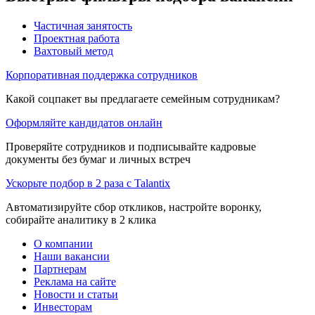
Частичная занятость
Проектная работа
Вахтовый метод
Корпоративная поддержка сотрудников
Какой соцпакет вы предлагаете семейным сотрудникам?
Оформляйте кандидатов онлайн
Проверяйте сотрудников и подписывайте кадровые
документы без бумаг и личных встреч
Ускорьте подбор в 2 раза с Talantix
Автоматизируйте сбор откликов, настройте воронку,
собирайте аналитику в 2 клика
О компании
Наши вакансии
Партнерам
Реклама на сайте
Новости и статьи
Инвесторам