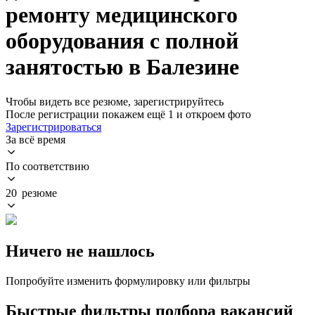
ремонту медицинского
оборудования с полной
занятостью в Балезине
Чтобы видеть все резюме, зарегистрируйтесь
После регистрации покажем ещё 1 и откроем фото
Зарегистрироваться
За всё время
По соответствию
20 резюме
Ничего не нашлось
Попробуйте изменить формулировку или фильтры
Быстрые фильтры подбора вакансий