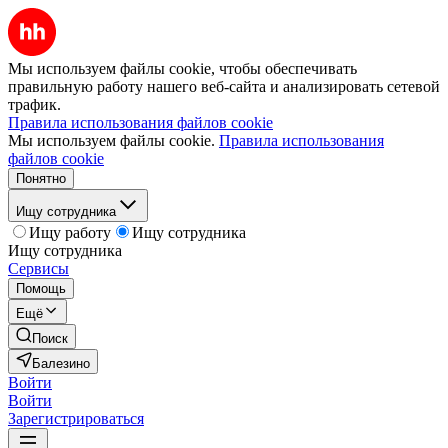
Мы используем файлы cookie, чтобы обеспечивать
правильную работу нашего веб-сайта и анализировать сетевой
трафик.
Правила использования файлов cookie
Мы используем файлы cookie.
Правила использования
файлов cookie
Понятно
Ищу сотрудника
Ищу работу
Ищу сотрудника
Ищу сотрудника
Сервисы
Помощь
Ещё
Поиск
Балезино
Войти
Войти
Зарегистрироваться