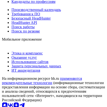
Кандидаты по профессиям
Производственный календарь
Требования к ПО
Безопасный HeadHunter
HeadHunter API
Поиск работы
Поиск по резюме
Мобильное приложение
Этика и комплаенс
Оказание услуг
Использование сайтов
Защита персональных данных
ИТ аккредитация
На информационном ресурсе hh.ru
применяются
рекомендательные технологии
(информационные технологии
предоставления информации на основе сбора, систематизации
и анализа сведений, относящихся к предпочтениям
пользователей сети «Интернет», находящихся на территории
Российской Федерации)