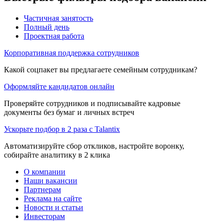
Частичная занятость
Полный день
Проектная работа
Корпоративная поддержка сотрудников
Какой соцпакет вы предлагаете семейным сотрудникам?
Оформляйте кандидатов онлайн
Проверяйте сотрудников и подписывайте кадровые
документы без бумаг и личных встреч
Ускорьте подбор в 2 раза с Talantix
Автоматизируйте сбор откликов, настройте воронку,
собирайте аналитику в 2 клика
О компании
Наши вакансии
Партнерам
Реклама на сайте
Новости и статьи
Инвесторам