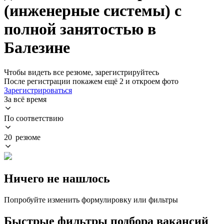
(инженерные системы) с
полной занятостью в
Балезине
Чтобы видеть все резюме, зарегистрируйтесь
После регистрации покажем ещё 2 и откроем фото
Зарегистрироваться
За всё время
По соответствию
20 резюме
Ничего не нашлось
Попробуйте изменить формулировку или фильтры
Быстрые фильтры подбора вакансий