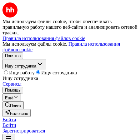
Мы используем файлы cookie, чтобы обеспечивать
правильную работу нашего веб-сайта и анализировать сетевой
трафик.
Правила использования файлов cookie
Мы используем файлы cookie.
Правила использования
файлов cookie
Понятно
Ищу сотрудника
Ищу работу
Ищу сотрудника
Ищу сотрудника
Сервисы
Помощь
Ещё
Поиск
Балезино
Войти
Войти
Зарегистрироваться