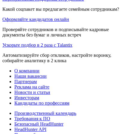
Какой соцпакет вы предлагаете семейным сотрудникам?
Оформляйте кандидатов онлайн
Проверяйте сотрудников и подписывайте кадровые
документы без бумаг и личных встреч
Ускорьте подбор в 2 раза с Talantix
Автоматизируйте сбор откликов, настройте воронку,
собирайте аналитику в 2 клика
О компании
Наши вакансии
Партнерам
Реклама на сайте
Новости и статьи
Инвесторам
Кандидаты по профессиям
Производственный календарь
Требования к ПО
Безопасный HeadHunter
HeadHunter API