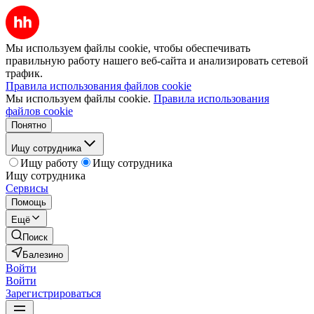
Мы используем файлы cookie, чтобы обеспечивать
правильную работу нашего веб-сайта и анализировать сетевой
трафик.
Правила использования файлов cookie
Мы используем файлы cookie.
Правила использования
файлов cookie
Понятно
Ищу сотрудника
Ищу работу
Ищу сотрудника
Ищу сотрудника
Сервисы
Помощь
Ещё
Поиск
Балезино
Войти
Войти
Зарегистрироваться