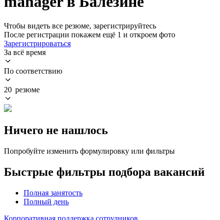
manager в Балезине
Чтобы видеть все резюме, зарегистрируйтесь
После регистрации покажем ещё 1 и откроем фото
Зарегистрироваться
За всё время
По соответствию
20 резюме
Ничего не нашлось
Попробуйте изменить формулировку или фильтры
Быстрые фильтры подбора вакансий
Полная занятость
Полный день
Корпоративная поддержка сотрудников