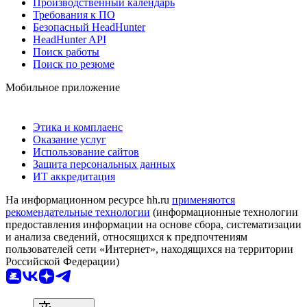
Производственный календарь
Требования к ПО
Безопасный HeadHunter
HeadHunter API
Поиск работы
Поиск по резюме
Мобильное приложение
Этика и комплаенс
Оказание услуг
Использование сайтов
Защита персональных данных
ИТ аккредитация
На информационном ресурсе hh.ru
применяются
рекомендательные технологии
(информационные технологии
предоставления информации на основе сбора, систематизации
и анализа сведений, относящихся к предпочтениям
пользователей сети «Интернет», находящихся на территории
Российской Федерации)