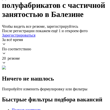
полуфабрикатов с частичной
занятостью в Балезине
Чтобы видеть все резюме, зарегистрируйтесь
После регистрации покажем ещё 1 и откроем фото
Зарегистрироваться
За всё время
По соответствию
20 резюме
Ничего не нашлось
Попробуйте изменить формулировку или фильтры
Быстрые фильтры подбора вакансий
Полная занятость