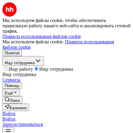
Мы используем файлы cookie, чтобы обеспечивать
правильную работу нашего веб-сайта и анализировать сетевой
трафик.
Правила использования файлов cookie
Мы используем файлы cookie.
Правила использования
файлов cookie
Понятно
Ищу сотрудника
Ищу работу
Ищу сотрудника
Ищу сотрудника
Сервисы
Помощь
Ещё
Поиск
Балезино
Войти
Войти
Зарегистрироваться