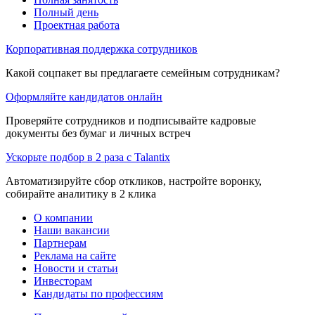
Полный день
Проектная работа
Корпоративная поддержка сотрудников
Какой соцпакет вы предлагаете семейным сотрудникам?
Оформляйте кандидатов онлайн
Проверяйте сотрудников и подписывайте кадровые
документы без бумаг и личных встреч
Ускорьте подбор в 2 раза с Talantix
Автоматизируйте сбор откликов, настройте воронку,
собирайте аналитику в 2 клика
О компании
Наши вакансии
Партнерам
Реклама на сайте
Новости и статьи
Инвесторам
Кандидаты по профессиям