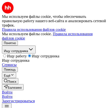
Мы используем файлы cookie, чтобы обеспечивать
правильную работу нашего веб-сайта и анализировать сетевой
трафик.
Правила использования файлов cookie
Мы используем файлы cookie.
Правила использования
файлов cookie
Понятно
Ищу сотрудника
Ищу работу
Ищу сотрудника
Ищу сотрудника
Сервисы
Помощь
Ещё
Поиск
Балезино
Войти
Войти
Зарегистрироваться