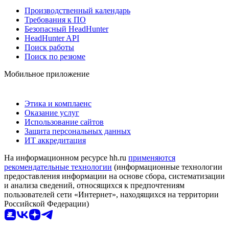
Производственный календарь
Требования к ПО
Безопасный HeadHunter
HeadHunter API
Поиск работы
Поиск по резюме
Мобильное приложение
Этика и комплаенс
Оказание услуг
Использование сайтов
Защита персональных данных
ИТ аккредитация
На информационном ресурсе hh.ru
применяются
рекомендательные технологии
(информационные технологии
предоставления информации на основе сбора, систематизации
и анализа сведений, относящихся к предпочтениям
пользователей сети «Интернет», находящихся на территории
Российской Федерации)