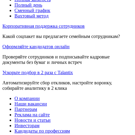
Полный день
Сменный график
Вахтовый метод
Корпоративная поддержка сотрудников
Какой соцпакет вы предлагаете семейным сотрудникам?
Оформляйте кандидатов онлайн
Проверяйте сотрудников и подписывайте кадровые
документы без бумаг и личных встреч
Ускорьте подбор в 2 раза с Talantix
Автоматизируйте сбор откликов, настройте воронку,
собирайте аналитику в 2 клика
О компании
Наши вакансии
Партнерам
Реклама на сайте
Новости и статьи
Инвесторам
Кандидаты по профессиям