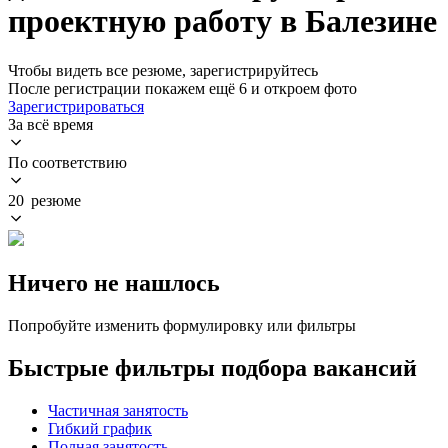
проектную работу в Балезине
Чтобы видеть все резюме, зарегистрируйтесь
После регистрации покажем ещё 6 и откроем фото
Зарегистрироваться
За всё время
По соответствию
20 резюме
Ничего не нашлось
Попробуйте изменить формулировку или фильтры
Быстрые фильтры подбора вакансий
Частичная занятость
Гибкий график
Полная занятость