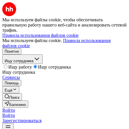
Мы используем файлы cookie, чтобы обеспечивать
правильную работу нашего веб-сайта и анализировать сетевой
трафик.
Правила использования файлов cookie
Мы используем файлы cookie.
Правила использования
файлов cookie
Понятно
Ищу сотрудника
Ищу работу
Ищу сотрудника
Ищу сотрудника
Сервисы
Помощь
Ещё
Поиск
Балезино
Войти
Войти
Зарегистрироваться