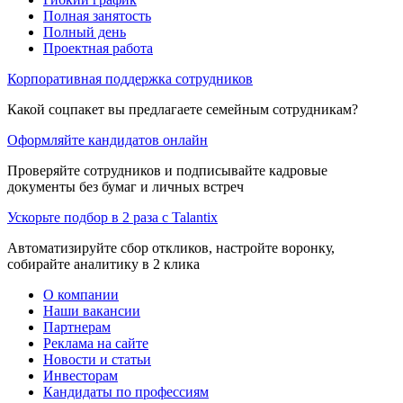
Полная занятость
Полный день
Проектная работа
Корпоративная поддержка сотрудников
Какой соцпакет вы предлагаете семейным сотрудникам?
Оформляйте кандидатов онлайн
Проверяйте сотрудников и подписывайте кадровые
документы без бумаг и личных встреч
Ускорьте подбор в 2 раза с Talantix
Автоматизируйте сбор откликов, настройте воронку,
собирайте аналитику в 2 клика
О компании
Наши вакансии
Партнерам
Реклама на сайте
Новости и статьи
Инвесторам
Кандидаты по профессиям