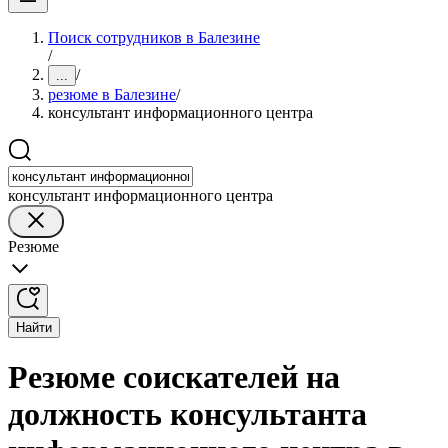
Поиск сотрудников в Балезине
/
/
...
резюме в Балезине
/
консультант информационного центра
консультант информационного центра
Резюме
Найти
Резюме соискателей на
должность консультанта