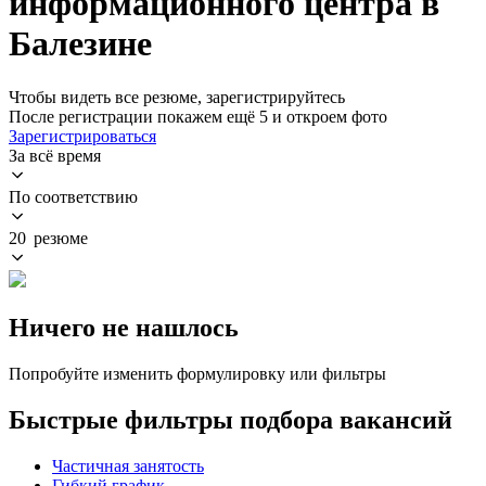
информационного центра в
Балезине
Чтобы видеть все резюме, зарегистрируйтесь
После регистрации покажем ещё 5 и откроем фото
Зарегистрироваться
За всё время
По соответствию
20 резюме
Ничего не нашлось
Попробуйте изменить формулировку или фильтры
Быстрые фильтры подбора вакансий
Частичная занятость
Гибкий график