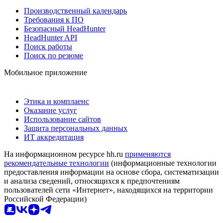
Производственный календарь
Требования к ПО
Безопасный HeadHunter
HeadHunter API
Поиск работы
Поиск по резюме
Мобильное приложение
Этика и комплаенс
Оказание услуг
Использование сайтов
Защита персональных данных
ИТ аккредитация
На информационном ресурсе hh.ru
применяются
рекомендательные технологии
(информационные технологии
предоставления информации на основе сбора, систематизации
и анализа сведений, относящихся к предпочтениям
пользователей сети «Интернет», находящихся на территории
Российской Федерации)