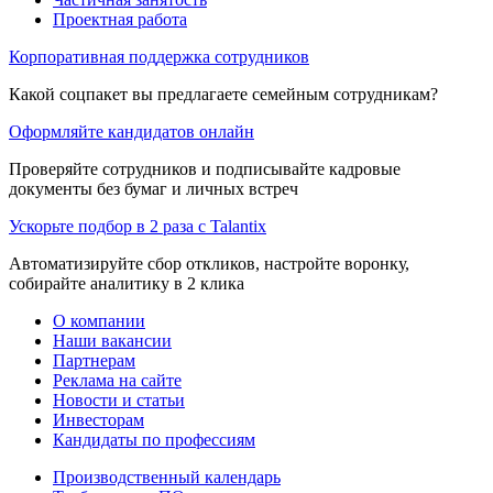
Проектная работа
Корпоративная поддержка сотрудников
Какой соцпакет вы предлагаете семейным сотрудникам?
Оформляйте кандидатов онлайн
Проверяйте сотрудников и подписывайте кадровые
документы без бумаг и личных встреч
Ускорьте подбор в 2 раза с Talantix
Автоматизируйте сбор откликов, настройте воронку,
собирайте аналитику в 2 клика
О компании
Наши вакансии
Партнерам
Реклама на сайте
Новости и статьи
Инвесторам
Кандидаты по профессиям
Производственный календарь