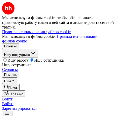
Мы используем файлы cookie, чтобы обеспечивать
правильную работу нашего веб-сайта и анализировать сетевой
трафик.
Правила использования файлов cookie
Мы используем файлы cookie.
Правила использования
файлов cookie
Понятно
Ищу сотрудника
Ищу работу
Ищу сотрудника
Ищу сотрудника
Сервисы
Помощь
Ещё
Поиск
Балезино
Войти
Войти
Зарегистрироваться