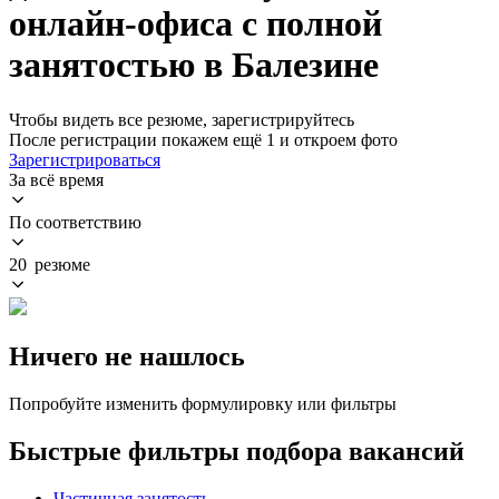
онлайн-офиса с полной
занятостью в Балезине
Чтобы видеть все резюме, зарегистрируйтесь
После регистрации покажем ещё 1 и откроем фото
Зарегистрироваться
За всё время
По соответствию
20 резюме
Ничего не нашлось
Попробуйте изменить формулировку или фильтры
Быстрые фильтры подбора вакансий
Частичная занятость