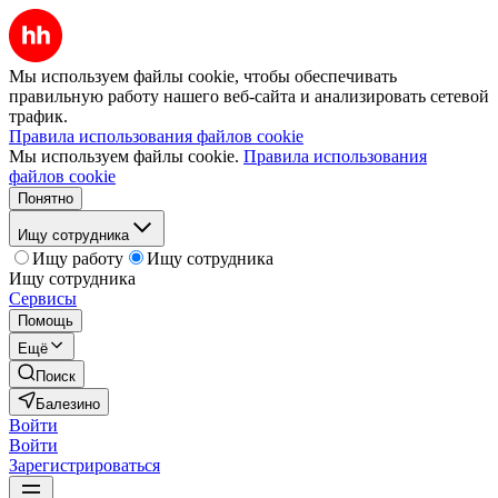
Мы используем файлы cookie, чтобы обеспечивать
правильную работу нашего веб-сайта и анализировать сетевой
трафик.
Правила использования файлов cookie
Мы используем файлы cookie.
Правила использования
файлов cookie
Понятно
Ищу сотрудника
Ищу работу
Ищу сотрудника
Ищу сотрудника
Сервисы
Помощь
Ещё
Поиск
Балезино
Войти
Войти
Зарегистрироваться