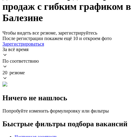
продаж с гибким графиком в
Балезине
Чтобы видеть все резюме, зарегистрируйтесь
После регистрации покажем ещё 10 и откроем фото
Зарегистрироваться
За всё время
По соответствию
20 резюме
Ничего не нашлось
Попробуйте изменить формулировку или фильтры
Быстрые фильтры подбора вакансий
Частичная занятость