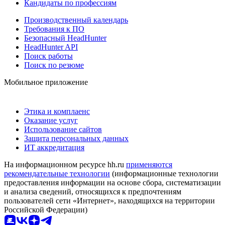
Кандидаты по профессиям
Производственный календарь
Требования к ПО
Безопасный HeadHunter
HeadHunter API
Поиск работы
Поиск по резюме
Мобильное приложение
Этика и комплаенс
Оказание услуг
Использование сайтов
Защита персональных данных
ИТ аккредитация
На информационном ресурсе hh.ru
применяются
рекомендательные технологии
(информационные технологии
предоставления информации на основе сбора, систематизации
и анализа сведений, относящихся к предпочтениям
пользователей сети «Интернет», находящихся на территории
Российской Федерации)