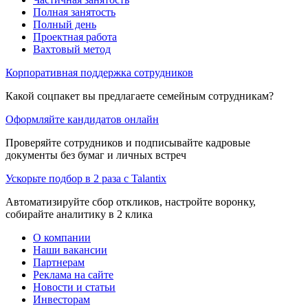
Полная занятость
Полный день
Проектная работа
Вахтовый метод
Корпоративная поддержка сотрудников
Какой соцпакет вы предлагаете семейным сотрудникам?
Оформляйте кандидатов онлайн
Проверяйте сотрудников и подписывайте кадровые
документы без бумаг и личных встреч
Ускорьте подбор в 2 раза с Talantix
Автоматизируйте сбор откликов, настройте воронку,
собирайте аналитику в 2 клика
О компании
Наши вакансии
Партнерам
Реклама на сайте
Новости и статьи
Инвесторам