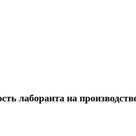
сть лаборанта на производстве