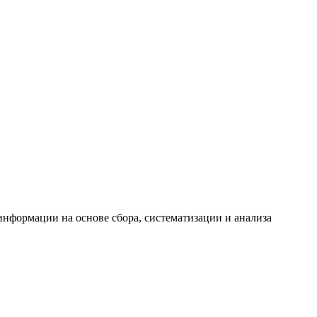
формации на основе сбора, систематизации и анализа