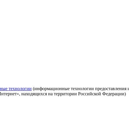
ные технологии
(информационные технологии предоставления ин
Интернет», находящихся на территории Российской Федерации)