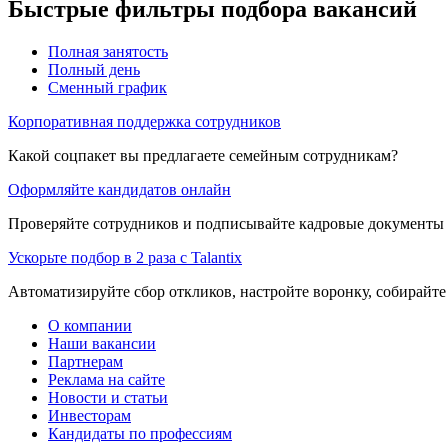
Быстрые фильтры подбора вакансий
Полная занятость
Полный день
Сменный график
Корпоративная поддержка сотрудников
Какой соцпакет вы предлагаете семейным сотрудникам?
Оформляйте кандидатов онлайн
Проверяйте сотрудников и подписывайте кадровые документы 
Ускорьте подбор в 2 раза с Talantix
Автоматизируйте сбор откликов, настройте воронку, собирайте
О компании
Наши вакансии
Партнерам
Реклама на сайте
Новости и статьи
Инвесторам
Кандидаты по профессиям