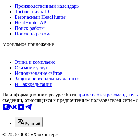
Производственный календарь
Требования к ПО
Безопасный HeadHunter
HeadHunter API
Поиск работы
Поиск по резюме
Мобильное приложение
Этика и комплаенс
Оказание услуг
Использование сайтов
Защита персональных данных
ИТ аккредитация
На информационном ресурсе hh.ru
применяются рекомендатель
сведений, относящихся к предпочтениям пользователей сети «
Русский
© 2026 ООО «Хэдхантер»