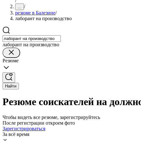
/
/
...
резюме в Балезине
/
лаборант на производство
лаборант на производство
Резюме
Найти
Резюме соискателей на должно
Чтобы видеть все резюме, зарегистрируйтесь
После регистрации откроем фото
Зарегистрироваться
За всё время