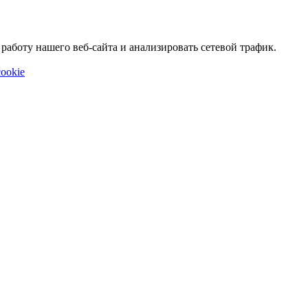
аботу нашего веб-сайта и анализировать сетевой трафик.
ookie