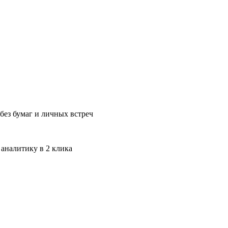
без бумаг и личных встреч
 аналитику в 2 клика