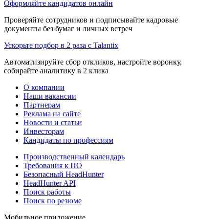
Оформляйте кандидатов онлайн
Проверяйте сотрудников и подписывайте кадровые
документы без бумаг и личных встреч
Ускорьте подбор в 2 раза с Talantix
Автоматизируйте сбор откликов, настройте воронку,
собирайте аналитику в 2 клика
О компании
Наши вакансии
Партнерам
Реклама на сайте
Новости и статьи
Инвесторам
Кандидаты по профессиям
Производственный календарь
Требования к ПО
Безопасный HeadHunter
HeadHunter API
Поиск работы
Поиск по резюме
Мобильное приложение