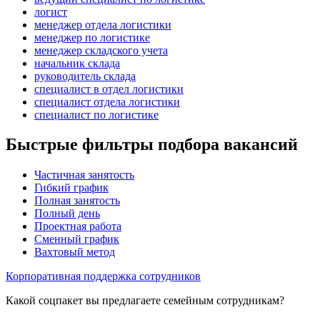
логист
менеджер отдела логистики
менеджер по логистике
менеджер складского учета
начальник склада
руководитель склада
специалист в отдел логистики
специалист отдела логистики
специалист по логистике
Быстрые фильтры подбора вакансий
Частичная занятость
Гибкий график
Полная занятость
Полный день
Проектная работа
Сменный график
Вахтовый метод
Корпоративная поддержка сотрудников
Какой соцпакет вы предлагаете семейным сотрудникам?