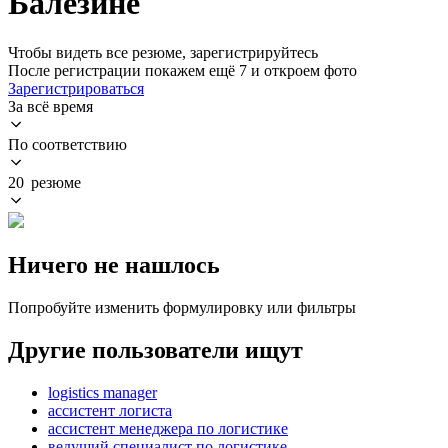
Балезине
Чтобы видеть все резюме, зарегистрируйтесь
После регистрации покажем ещё 7 и откроем фото
Зарегистрироваться
За всё время
По соответствию
20 резюме
Ничего не нашлось
Попробуйте изменить формулировку или фильтры
Другие пользователи ищут
logistics manager
ассистент логиста
ассистент менеджера по логистике
ведущий специалист по логистике