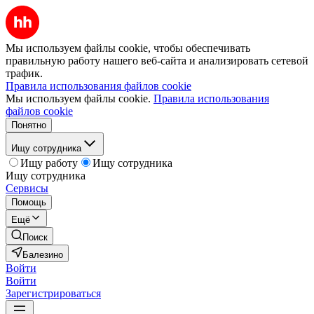
Мы используем файлы cookie, чтобы обеспечивать
правильную работу нашего веб-сайта и анализировать сетевой
трафик.
Правила использования файлов cookie
Мы используем файлы cookie.
Правила использования
файлов cookie
Понятно
Ищу сотрудника
Ищу работу
Ищу сотрудника
Ищу сотрудника
Сервисы
Помощь
Ещё
Поиск
Балезино
Войти
Войти
Зарегистрироваться