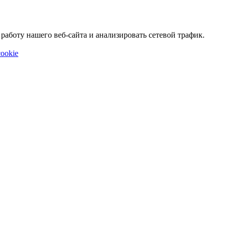
аботу нашего веб-сайта и анализировать сетевой трафик.
ookie