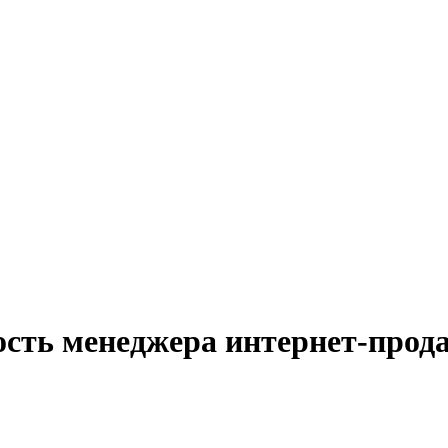
ость менеджера интернет-прода