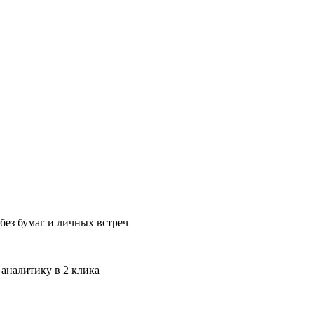
без бумаг и личных встреч
 аналитику в 2 клика