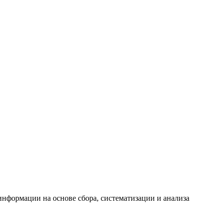
формации на основе сбора, систематизации и анализа