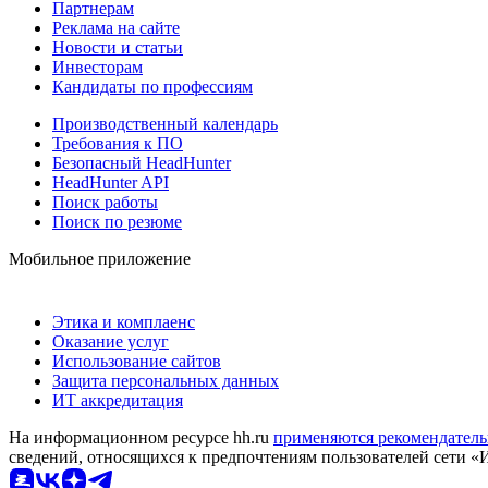
Партнерам
Реклама на сайте
Новости и статьи
Инвесторам
Кандидаты по профессиям
Производственный календарь
Требования к ПО
Безопасный HeadHunter
HeadHunter API
Поиск работы
Поиск по резюме
Мобильное приложение
Этика и комплаенс
Оказание услуг
Использование сайтов
Защита персональных данных
ИТ аккредитация
На информационном ресурсе hh.ru
применяются рекомендатель
сведений, относящихся к предпочтениям пользователей сети «