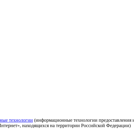
ные технологии
(информационные технологии предоставления ин
Интернет», находящихся на территории Российской Федерации)