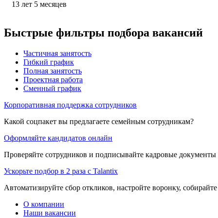
13
лет
5
месяцев
Быстрые фильтры подбора вакансий
Частичная занятость
Гибкий график
Полная занятость
Проектная работа
Сменный график
Корпоративная поддержка сотрудников
Какой соцпакет вы предлагаете семейным сотрудникам?
Оформляйте кандидатов онлайн
Проверяйте сотрудников и подписывайте кадровые документы 
Ускорьте подбор в 2 раза с Talantix
Автоматизируйте сбор откликов, настройте воронку, собирайте
О компании
Наши вакансии