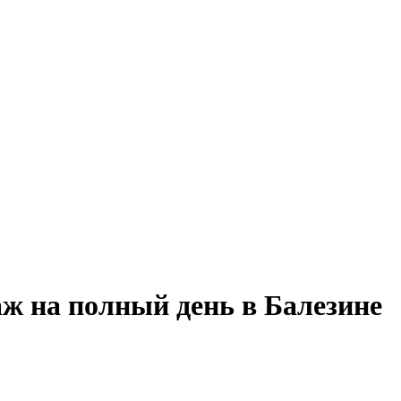
ж на полный день в Балезине