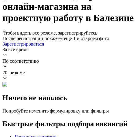
онлайн-магазина на
проектную работу в Балезине
Чтобы видеть все резюме, зарегистрируйтесь
После регистрации покажем ещё 1 и откроем фото
Зарегистрироваться
За всё время
По соответствию
20 резюме
Ничего не нашлось
Попробуйте изменить формулировку или фильтры
Быстрые фильтры подбора вакансий
Частичная занятость