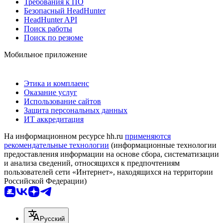
Требования к ПО
Безопасный HeadHunter
HeadHunter API
Поиск работы
Поиск по резюме
Мобильное приложение
Этика и комплаенс
Оказание услуг
Использование сайтов
Защита персональных данных
ИТ аккредитация
На информационном ресурсе hh.ru
применяются
рекомендательные технологии
(информационные технологии
предоставления информации на основе сбора, систематизации
и анализа сведений, относящихся к предпочтениям
пользователей сети «Интернет», находящихся на территории
Российской Федерации)
Русский