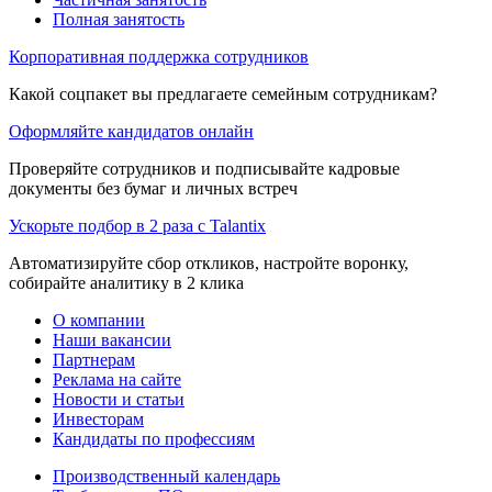
Полная занятость
Корпоративная поддержка сотрудников
Какой соцпакет вы предлагаете семейным сотрудникам?
Оформляйте кандидатов онлайн
Проверяйте сотрудников и подписывайте кадровые
документы без бумаг и личных встреч
Ускорьте подбор в 2 раза с Talantix
Автоматизируйте сбор откликов, настройте воронку,
собирайте аналитику в 2 клика
О компании
Наши вакансии
Партнерам
Реклама на сайте
Новости и статьи
Инвесторам
Кандидаты по профессиям
Производственный календарь