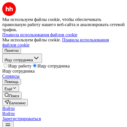
Мы используем файлы cookie, чтобы обеспечивать
правильную работу нашего веб-сайта и анализировать сетевой
трафик.
Правила использования файлов cookie
Мы используем файлы cookie.
Правила использования
файлов cookie
Понятно
Ищу сотрудника
Ищу работу
Ищу сотрудника
Ищу сотрудника
Сервисы
Помощь
Ещё
Поиск
Балезино
Войти
Войти
Зарегистрироваться