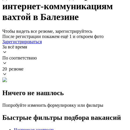
интернет-коммуникациям
вахтой в Балезине
Чтобы видеть все резюме, зарегистрируйтесь
После регистрации покажем ещё 1 и откроем фото
Зарегистрироваться
За всё время
По соответствию
20 резюме
Ничего не нашлось
Попробуйте изменить формулировку или фильтры
Быстрые фильтры подбора вакансий
Частичная занятость