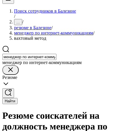
Поиск сотрудников в Балезине
/
/
...
резюме в Балезине
/
менеджер по интернет-коммуникациям
/
вахтовый метод
менеджер по интернет-коммуникациям
Резюме
Найти
Резюме соискателей на
должность менеджера по