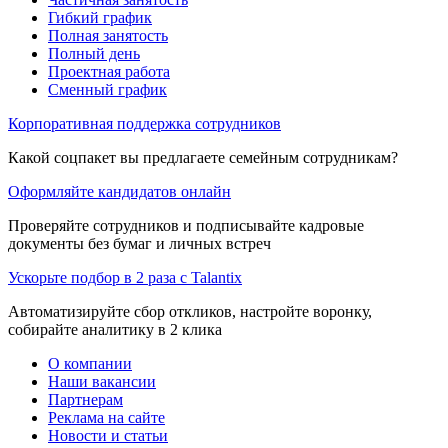
Гибкий график
Полная занятость
Полный день
Проектная работа
Сменный график
Корпоративная поддержка сотрудников
Какой соцпакет вы предлагаете семейным сотрудникам?
Оформляйте кандидатов онлайн
Проверяйте сотрудников и подписывайте кадровые
документы без бумаг и личных встреч
Ускорьте подбор в 2 раза с Talantix
Автоматизируйте сбор откликов, настройте воронку,
собирайте аналитику в 2 клика
О компании
Наши вакансии
Партнерам
Реклама на сайте
Новости и статьи