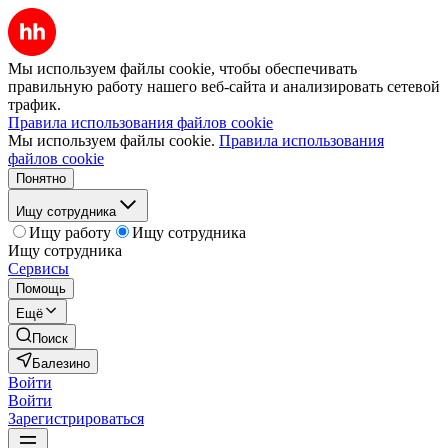
Мы используем файлы cookie, чтобы обеспечивать
правильную работу нашего веб-сайта и анализировать сетевой
трафик.
Правила использования файлов cookie
Мы используем файлы cookie.
Правила использования
файлов cookie
Понятно
Ищу сотрудника
Ищу работу
Ищу сотрудника
Ищу сотрудника
Сервисы
Помощь
Ещё
Поиск
Балезино
Войти
Войти
Зарегистрироваться