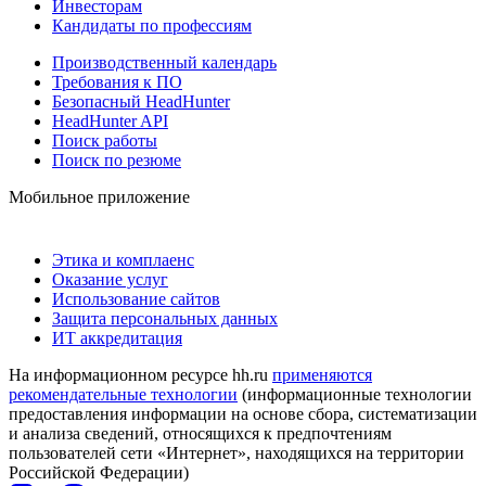
Инвесторам
Кандидаты по профессиям
Производственный календарь
Требования к ПО
Безопасный HeadHunter
HeadHunter API
Поиск работы
Поиск по резюме
Мобильное приложение
Этика и комплаенс
Оказание услуг
Использование сайтов
Защита персональных данных
ИТ аккредитация
На информационном ресурсе hh.ru
применяются
рекомендательные технологии
(информационные технологии
предоставления информации на основе сбора, систематизации
и анализа сведений, относящихся к предпочтениям
пользователей сети «Интернет», находящихся на территории
Российской Федерации)