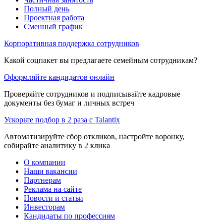
Полный день
Проектная работа
Сменный график
Корпоративная поддержка сотрудников
Какой соцпакет вы предлагаете семейным сотрудникам?
Оформляйте кандидатов онлайн
Проверяйте сотрудников и подписывайте кадровые
документы без бумаг и личных встреч
Ускорьте подбор в 2 раза с Talantix
Автоматизируйте сбор откликов, настройте воронку,
собирайте аналитику в 2 клика
О компании
Наши вакансии
Партнерам
Реклама на сайте
Новости и статьи
Инвесторам
Кандидаты по профессиям