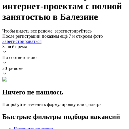
интернет-проектам с полной
занятостью в Балезине
Чтобы видеть все резюме, зарегистрируйтесь
После регистрации покажем ещё 7 и откроем фото
Зарегистрироваться
За всё время
По соответствию
20 резюме
Ничего не нашлось
Попробуйте изменить формулировку или фильтры
Быстрые фильтры подбора вакансий
Частичная занятость