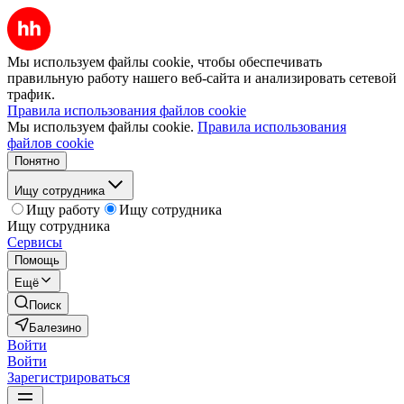
Мы используем файлы cookie, чтобы обеспечивать
правильную работу нашего веб-сайта и анализировать сетевой
трафик.
Правила использования файлов cookie
Мы используем файлы cookie.
Правила использования
файлов cookie
Понятно
Ищу сотрудника
Ищу работу
Ищу сотрудника
Ищу сотрудника
Сервисы
Помощь
Ещё
Поиск
Балезино
Войти
Войти
Зарегистрироваться