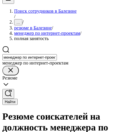
Поиск сотрудников в Балезине
/
/
...
резюме в Балезине
/
менеджер по интернет-проектам
/
полная занятость
менеджер по интернет-проектам
Резюме
Найти
Резюме соискателей на
должность менеджера по