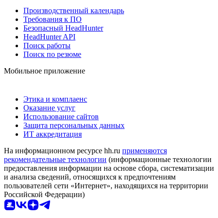
Производственный календарь
Требования к ПО
Безопасный HeadHunter
HeadHunter API
Поиск работы
Поиск по резюме
Мобильное приложение
Этика и комплаенс
Оказание услуг
Использование сайтов
Защита персональных данных
ИТ аккредитация
На информационном ресурсе hh.ru
применяются
рекомендательные технологии
(информационные технологии
предоставления информации на основе сбора, систематизации
и анализа сведений, относящихся к предпочтениям
пользователей сети «Интернет», находящихся на территории
Российской Федерации)