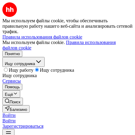
Мы используем файлы cookie, чтобы обеспечивать
правильную работу нашего веб-сайта и анализировать сетевой
трафик.
Правила использования файлов cookie
Мы используем файлы cookie.
Правила использования
файлов cookie
Понятно
Ищу сотрудника
Ищу работу
Ищу сотрудника
Ищу сотрудника
Сервисы
Помощь
Ещё
Поиск
Балезино
Войти
Войти
Зарегистрироваться