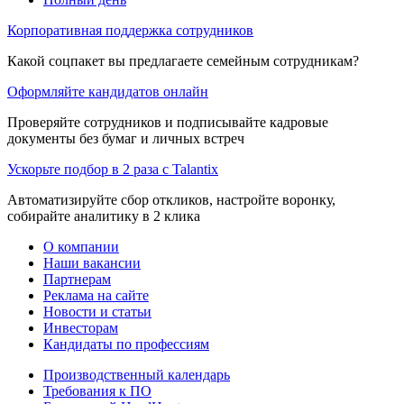
Корпоративная поддержка сотрудников
Какой соцпакет вы предлагаете семейным сотрудникам?
Оформляйте кандидатов онлайн
Проверяйте сотрудников и подписывайте кадровые
документы без бумаг и личных встреч
Ускорьте подбор в 2 раза с Talantix
Автоматизируйте сбор откликов, настройте воронку,
собирайте аналитику в 2 клика
О компании
Наши вакансии
Партнерам
Реклама на сайте
Новости и статьи
Инвесторам
Кандидаты по профессиям
Производственный календарь
Требования к ПО