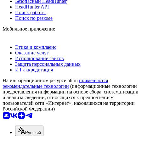
Безопасный HeadHunter
HeadHunter API
Поиск работы
Поиск по резюме
Мобильное приложение
Этика и комплаенс
Оказание услуг
Использование сайтов
Защита персональных данных
ИТ аккредитация
На информационном ресурсе hh.ru
применяются
рекомендательные технологии
(информационные технологии
предоставления информации на основе сбора, систематизации
и анализа сведений, относящихся к предпочтениям
пользователей сети «Интернет», находящихся на территории
Российской Федерации)
Русский