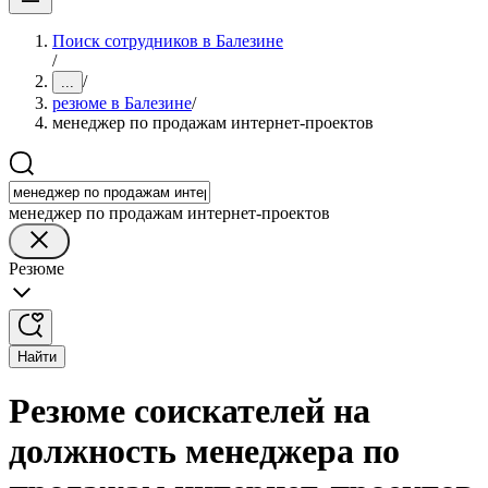
Поиск сотрудников в Балезине
/
/
...
резюме в Балезине
/
менеджер по продажам интернет-проектов
менеджер по продажам интернет-проектов
Резюме
Найти
Резюме соискателей на
должность менеджера по