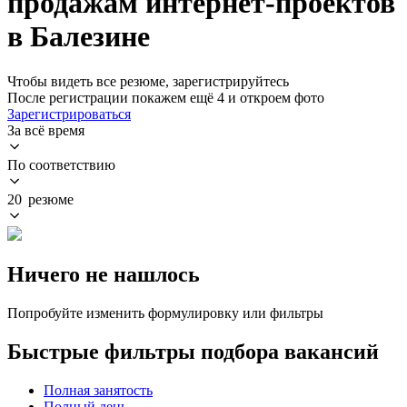
продажам интернет-проектов
в Балезине
Чтобы видеть все резюме, зарегистрируйтесь
После регистрации покажем ещё 4 и откроем фото
Зарегистрироваться
За всё время
По соответствию
20 резюме
Ничего не нашлось
Попробуйте изменить формулировку или фильтры
Быстрые фильтры подбора вакансий
Полная занятость
Полный день