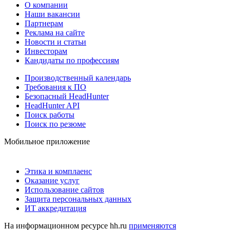
О компании
Наши вакансии
Партнерам
Реклама на сайте
Новости и статьи
Инвесторам
Кандидаты по профессиям
Производственный календарь
Требования к ПО
Безопасный HeadHunter
HeadHunter API
Поиск работы
Поиск по резюме
Мобильное приложение
Этика и комплаенс
Оказание услуг
Использование сайтов
Защита персональных данных
ИТ аккредитация
На информационном ресурсе hh.ru
применяются