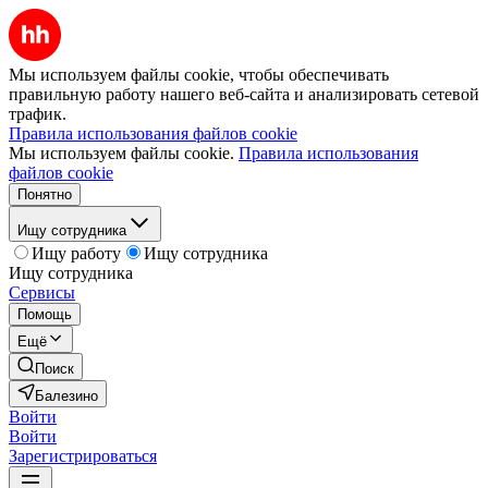
Мы используем файлы cookie, чтобы обеспечивать
правильную работу нашего веб-сайта и анализировать сетевой
трафик.
Правила использования файлов cookie
Мы используем файлы cookie.
Правила использования
файлов cookie
Понятно
Ищу сотрудника
Ищу работу
Ищу сотрудника
Ищу сотрудника
Сервисы
Помощь
Ещё
Поиск
Балезино
Войти
Войти
Зарегистрироваться