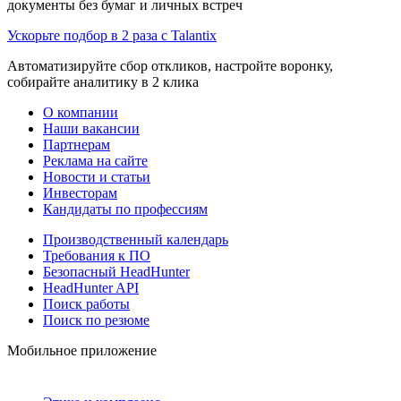
документы без бумаг и личных встреч
Ускорьте подбор в 2 раза с Talantix
Автоматизируйте сбор откликов, настройте воронку,
собирайте аналитику в 2 клика
О компании
Наши вакансии
Партнерам
Реклама на сайте
Новости и статьи
Инвесторам
Кандидаты по профессиям
Производственный календарь
Требования к ПО
Безопасный HeadHunter
HeadHunter API
Поиск работы
Поиск по резюме
Мобильное приложение