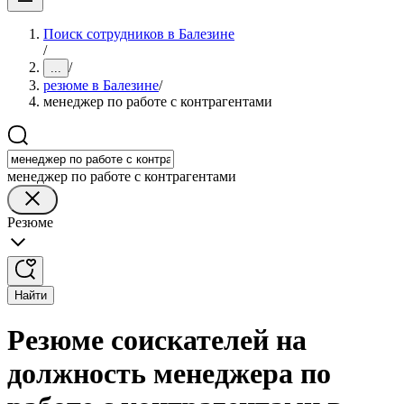
Поиск сотрудников в Балезине
/
/
...
резюме в Балезине
/
менеджер по работе с контрагентами
менеджер по работе с контрагентами
Резюме
Найти
Резюме соискателей на
должность менеджера по