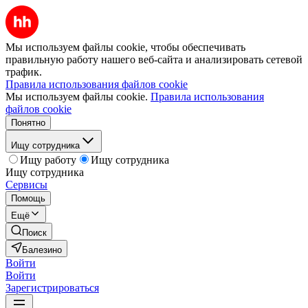
Мы используем файлы cookie, чтобы обеспечивать
правильную работу нашего веб-сайта и анализировать сетевой
трафик.
Правила использования файлов cookie
Мы используем файлы cookie.
Правила использования
файлов cookie
Понятно
Ищу сотрудника
Ищу работу
Ищу сотрудника
Ищу сотрудника
Сервисы
Помощь
Ещё
Поиск
Балезино
Войти
Войти
Зарегистрироваться