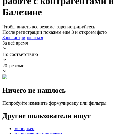
работе с контрагентами в
Балезине
Чтобы видеть все резюме, зарегистрируйтесь
После регистрации покажем ещё 3 и откроем фото
Зарегистрироваться
За всё время
По соответствию
20 резюме
Ничего не нашлось
Попробуйте изменить формулировку или фильтры
Другие пользователи ищут
менеджер
менеджер по продажам