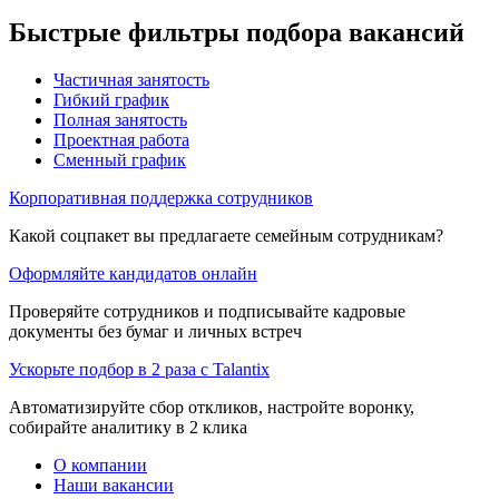
Быстрые фильтры подбора вакансий
Частичная занятость
Гибкий график
Полная занятость
Проектная работа
Сменный график
Корпоративная поддержка сотрудников
Какой соцпакет вы предлагаете семейным сотрудникам?
Оформляйте кандидатов онлайн
Проверяйте сотрудников и подписывайте кадровые
документы без бумаг и личных встреч
Ускорьте подбор в 2 раза с Talantix
Автоматизируйте сбор откликов, настройте воронку,
собирайте аналитику в 2 клика
О компании
Наши вакансии