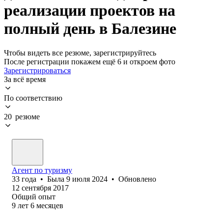
реализации проектов на
полный день в Балезине
Чтобы видеть все резюме, зарегистрируйтесь
После регистрации покажем ещё 6 и откроем фото
Зарегистрироваться
За всё время
По соответствию
20 резюме
Агент по туризму
33
года
•
Была
9 июля 2024
•
Обновлено
12 сентября 2017
Общий опыт
9
лет
6
месяцев