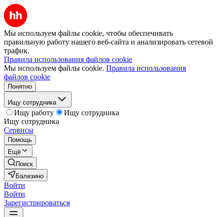
Мы используем файлы cookie, чтобы обеспечивать
правильную работу нашего веб-сайта и анализировать сетевой
трафик.
Правила использования файлов cookie
Мы используем файлы cookie.
Правила использования
файлов cookie
Понятно
Ищу сотрудника
Ищу работу
Ищу сотрудника
Ищу сотрудника
Сервисы
Помощь
Ещё
Поиск
Балезино
Войти
Войти
Зарегистрироваться