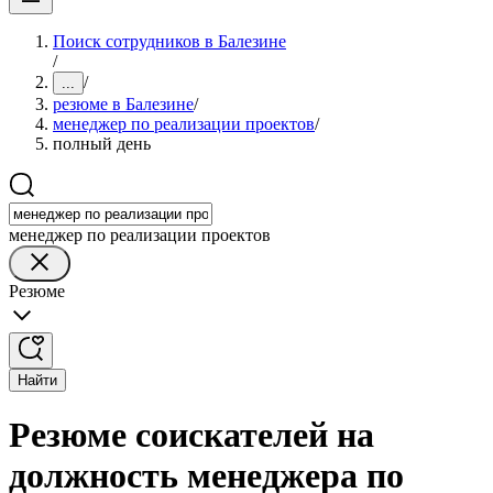
Поиск сотрудников в Балезине
/
/
...
резюме в Балезине
/
менеджер по реализации проектов
/
полный день
менеджер по реализации проектов
Резюме
Найти
Резюме соискателей на
должность менеджера по