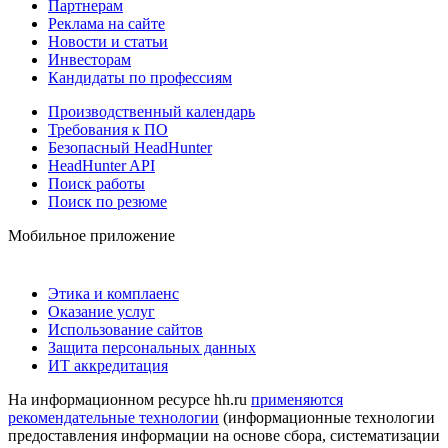
Партнерам
Реклама на сайте
Новости и статьи
Инвесторам
Кандидаты по профессиям
Производственный календарь
Требования к ПО
Безопасный HeadHunter
HeadHunter API
Поиск работы
Поиск по резюме
Мобильное приложение
Этика и комплаенс
Оказание услуг
Использование сайтов
Защита персональных данных
ИТ аккредитация
На информационном ресурсе hh.ru
применяются
рекомендательные технологии
(информационные технологии
предоставления информации на основе сбора, систематизации