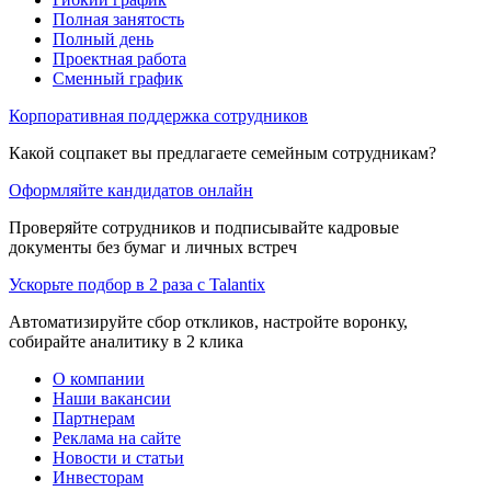
Полная занятость
Полный день
Проектная работа
Сменный график
Корпоративная поддержка сотрудников
Какой соцпакет вы предлагаете семейным сотрудникам?
Оформляйте кандидатов онлайн
Проверяйте сотрудников и подписывайте кадровые
документы без бумаг и личных встреч
Ускорьте подбор в 2 раза с Talantix
Автоматизируйте сбор откликов, настройте воронку,
собирайте аналитику в 2 клика
О компании
Наши вакансии
Партнерам
Реклама на сайте
Новости и статьи
Инвесторам