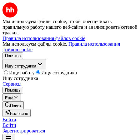
Мы используем файлы cookie, чтобы обеспечивать
правильную работу нашего веб-сайта и анализировать сетевой
трафик.
Правила использования файлов cookie
Мы используем файлы cookie.
Правила использования
файлов cookie
Понятно
Ищу сотрудника
Ищу работу
Ищу сотрудника
Ищу сотрудника
Сервисы
Помощь
Ещё
Поиск
Балезино
Войти
Войти
Зарегистрироваться