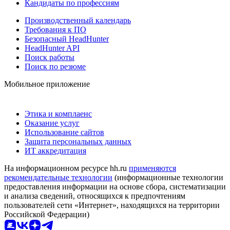
Кандидаты по профессиям
Производственный календарь
Требования к ПО
Безопасный HeadHunter
HeadHunter API
Поиск работы
Поиск по резюме
Мобильное приложение
Этика и комплаенс
Оказание услуг
Использование сайтов
Защита персональных данных
ИТ аккредитация
На информационном ресурсе hh.ru
применяются
рекомендательные технологии
(информационные технологии
предоставления информации на основе сбора, систематизации
и анализа сведений, относящихся к предпочтениям
пользователей сети «Интернет», находящихся на территории
Российской Федерации)