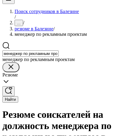
Поиск сотрудников в Балезине
/
/
...
резюме в Балезине
/
менеджер по рекламным проектам
менеджер по рекламным проектам
Резюме
Найти
Резюме соискателей на
должность менеджера по