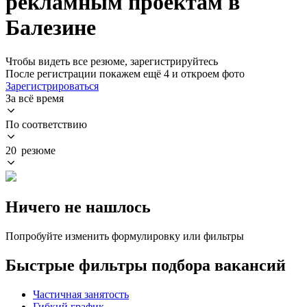
рекламным проектам в
Балезине
Чтобы видеть все резюме, зарегистрируйтесь
После регистрации покажем ещё 4 и откроем фото
Зарегистрироваться
За всё время
По соответствию
20 резюме
Ничего не нашлось
Попробуйте изменить формулировку или фильтры
Быстрые фильтры подбора вакансий
Частичная занятость
Гибкий график