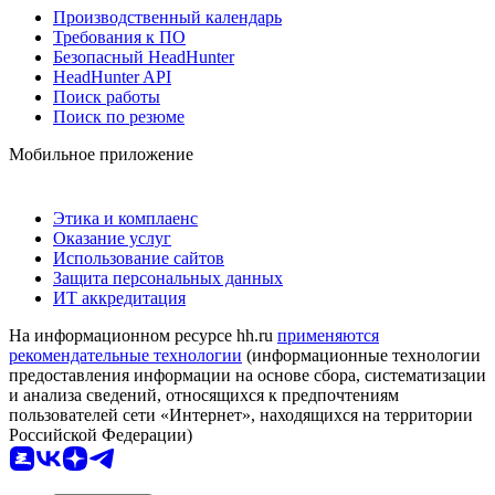
Производственный календарь
Требования к ПО
Безопасный HeadHunter
HeadHunter API
Поиск работы
Поиск по резюме
Мобильное приложение
Этика и комплаенс
Оказание услуг
Использование сайтов
Защита персональных данных
ИТ аккредитация
На информационном ресурсе hh.ru
применяются
рекомендательные технологии
(информационные технологии
предоставления информации на основе сбора, систематизации
и анализа сведений, относящихся к предпочтениям
пользователей сети «Интернет», находящихся на территории
Российской Федерации)