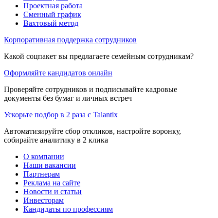
Проектная работа
Сменный график
Вахтовый метод
Корпоративная поддержка сотрудников
Какой соцпакет вы предлагаете семейным сотрудникам?
Оформляйте кандидатов онлайн
Проверяйте сотрудников и подписывайте кадровые
документы без бумаг и личных встреч
Ускорьте подбор в 2 раза с Talantix
Автоматизируйте сбор откликов, настройте воронку,
собирайте аналитику в 2 клика
О компании
Наши вакансии
Партнерам
Реклама на сайте
Новости и статьи
Инвесторам
Кандидаты по профессиям