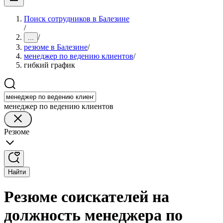
Поиск сотрудников в Балезине
/
/
...
резюме в Балезине
/
менеджер по ведению клиентов
/
гибкий график
менеджер по ведению клиентов
Резюме
Найти
Резюме соискателей на
должность менеджера по