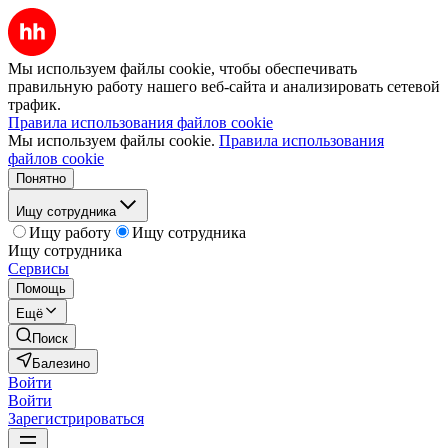
Мы используем файлы cookie, чтобы обеспечивать
правильную работу нашего веб-сайта и анализировать сетевой
трафик.
Правила использования файлов cookie
Мы используем файлы cookie.
Правила использования
файлов cookie
Понятно
Ищу сотрудника
Ищу работу
Ищу сотрудника
Ищу сотрудника
Сервисы
Помощь
Ещё
Поиск
Балезино
Войти
Войти
Зарегистрироваться