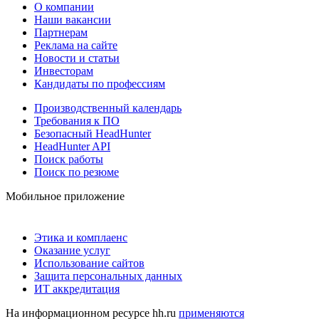
О компании
Наши вакансии
Партнерам
Реклама на сайте
Новости и статьи
Инвесторам
Кандидаты по профессиям
Производственный календарь
Требования к ПО
Безопасный HeadHunter
HeadHunter API
Поиск работы
Поиск по резюме
Мобильное приложение
Этика и комплаенс
Оказание услуг
Использование сайтов
Защита персональных данных
ИТ аккредитация
На информационном ресурсе hh.ru
применяются