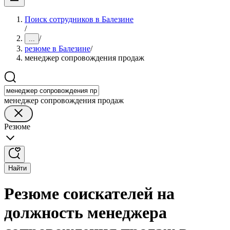
Поиск сотрудников в Балезине
/
/
...
резюме в Балезине
/
менеджер сопровождения продаж
менеджер сопровождения продаж
Резюме
Найти
Резюме соискателей на
должность менеджера