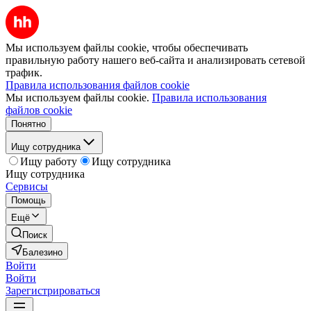
Мы используем файлы cookie, чтобы обеспечивать
правильную работу нашего веб-сайта и анализировать сетевой
трафик.
Правила использования файлов cookie
Мы используем файлы cookie.
Правила использования
файлов cookie
Понятно
Ищу сотрудника
Ищу работу
Ищу сотрудника
Ищу сотрудника
Сервисы
Помощь
Ещё
Поиск
Балезино
Войти
Войти
Зарегистрироваться