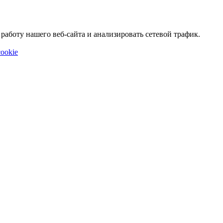
аботу нашего веб-сайта и анализировать сетевой трафик.
ookie