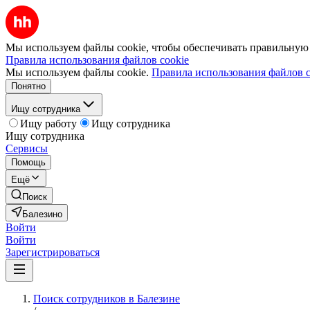
Мы используем файлы cookie, чтобы обеспечивать правильную р
Правила использования файлов cookie
Мы используем файлы cookie.
Правила использования файлов c
Понятно
Ищу сотрудника
Ищу работу
Ищу сотрудника
Ищу сотрудника
Сервисы
Помощь
Ещё
Поиск
Балезино
Войти
Войти
Зарегистрироваться
Поиск сотрудников в Балезине