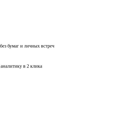
без бумаг и личных встреч
 аналитику в 2 клика