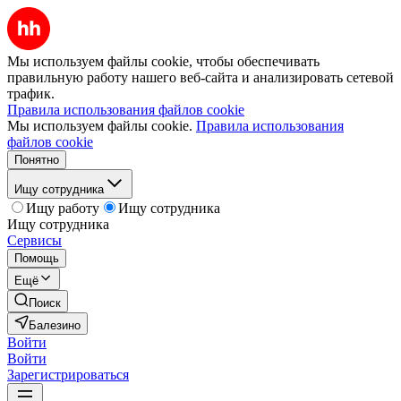
Мы используем файлы cookie, чтобы обеспечивать
правильную работу нашего веб-сайта и анализировать сетевой
трафик.
Правила использования файлов cookie
Мы используем файлы cookie.
Правила использования
файлов cookie
Понятно
Ищу сотрудника
Ищу работу
Ищу сотрудника
Ищу сотрудника
Сервисы
Помощь
Ещё
Поиск
Балезино
Войти
Войти
Зарегистрироваться