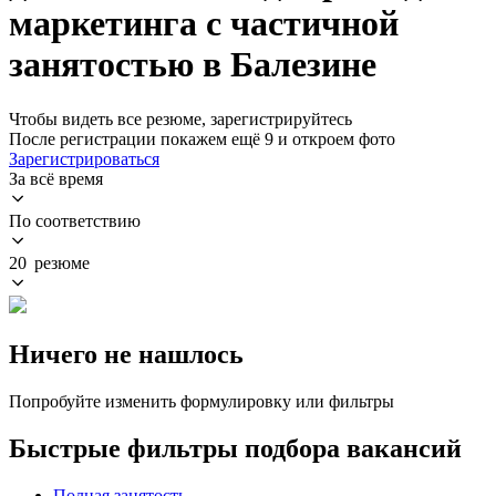
маркетинга с частичной
занятостью в Балезине
Чтобы видеть все резюме, зарегистрируйтесь
После регистрации покажем ещё 9 и откроем фото
Зарегистрироваться
За всё время
По соответствию
20 резюме
Ничего не нашлось
Попробуйте изменить формулировку или фильтры
Быстрые фильтры подбора вакансий
Полная занятость