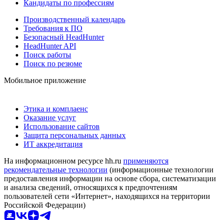
Кандидаты по профессиям
Производственный календарь
Требования к ПО
Безопасный HeadHunter
HeadHunter API
Поиск работы
Поиск по резюме
Мобильное приложение
Этика и комплаенс
Оказание услуг
Использование сайтов
Защита персональных данных
ИТ аккредитация
На информационном ресурсе hh.ru
применяются
рекомендательные технологии
(информационные технологии
предоставления информации на основе сбора, систематизации
и анализа сведений, относящихся к предпочтениям
пользователей сети «Интернет», находящихся на территории
Российской Федерации)