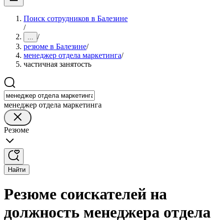
Поиск сотрудников в Балезине
/
/
...
резюме в Балезине
/
менеджер отдела маркетинга
/
частичная занятость
менеджер отдела маркетинга
Резюме
Найти
Резюме соискателей на
должность менеджера отдела