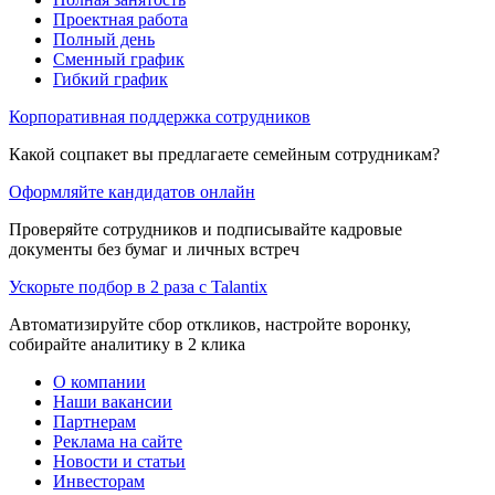
Проектная работа
Полный день
Сменный график
Гибкий график
Корпоративная поддержка сотрудников
Какой соцпакет вы предлагаете семейным сотрудникам?
Оформляйте кандидатов онлайн
Проверяйте сотрудников и подписывайте кадровые
документы без бумаг и личных встреч
Ускорьте подбор в 2 раза с Talantix
Автоматизируйте сбор откликов, настройте воронку,
собирайте аналитику в 2 клика
О компании
Наши вакансии
Партнерам
Реклама на сайте
Новости и статьи
Инвесторам