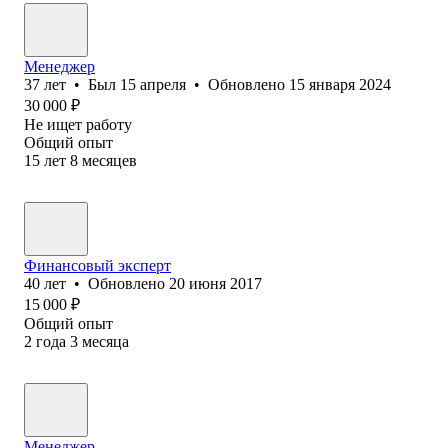
Менеджер
37
лет
•
Был
15 апреля
•
Обновлено
15 января 2024
30 000
₽
Не ищет работу
Общий опыт
15
лет
8
месяцев
Финансовый эксперт
40
лет
•
Обновлено
20 июня 2017
15 000
₽
Общий опыт
2
года
3
месяца
Менеджер