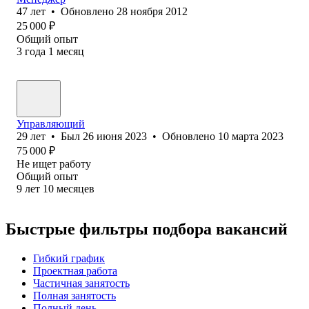
47
лет
•
Обновлено
28 ноября 2012
25 000
₽
Общий опыт
3
года
1
месяц
Управляющий
29
лет
•
Был
26 июня 2023
•
Обновлено
10 марта 2023
75 000
₽
Не ищет работу
Общий опыт
9
лет
10
месяцев
Быстрые фильтры подбора вакансий
Гибкий график
Проектная работа
Частичная занятость
Полная занятость
Полный день