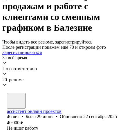
продажам и работе с
клиентами со сменным
графиком в Балезине
Чтобы видеть все резюме, зарегистрируйтесь
После регистрации покажем ещё 70 и откроем фото
Зарегистрироваться
За всё время
По соответствию
20 резюме
ассистент онлайн проектов
46
лет
•
Была
29 июня
•
Обновлено
22 сентября 2025
40 000
₽
Не ищет работу