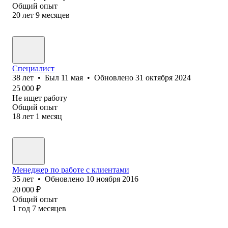
Общий опыт
20
лет
9
месяцев
Специалист
38
лет
•
Был
11 мая
•
Обновлено
31 октября 2024
25 000
₽
Не ищет работу
Общий опыт
18
лет
1
месяц
Менеджер по работе с клиентами
35
лет
•
Обновлено
10 ноября 2016
20 000
₽
Общий опыт
1
год
7
месяцев