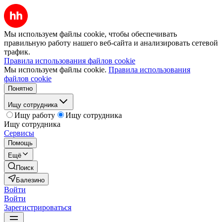
Мы используем файлы cookie, чтобы обеспечивать
правильную работу нашего веб-сайта и анализировать сетевой
трафик.
Правила использования файлов cookie
Мы используем файлы cookie.
Правила использования
файлов cookie
Понятно
Ищу сотрудника
Ищу работу
Ищу сотрудника
Ищу сотрудника
Сервисы
Помощь
Ещё
Поиск
Балезино
Войти
Войти
Зарегистрироваться