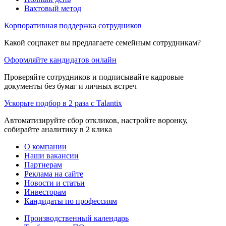
Вахтовый метод
Корпоративная поддержка сотрудников
Какой соцпакет вы предлагаете семейным сотрудникам?
Оформляйте кандидатов онлайн
Проверяйте сотрудников и подписывайте кадровые
документы без бумаг и личных встреч
Ускорьте подбор в 2 раза с Talantix
Автоматизируйте сбор откликов, настройте воронку,
собирайте аналитику в 2 клика
О компании
Наши вакансии
Партнерам
Реклама на сайте
Новости и статьи
Инвесторам
Кандидаты по профессиям
Производственный календарь