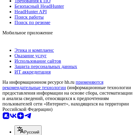
Требования к ПО
Безопасный HeadHunter
HeadHunter API
Поиск работы
Поиск по резюме
Мобильное приложение
Этика и комплаенс
Оказание услуг
Использование сайтов
Защита персональных данных
ИТ аккредитация
На информационном ресурсе hh.ru
применяются
рекомендательные технологии
(информационные технологии
предоставления информации на основе сбора, систематизации
и анализа сведений, относящихся к предпочтениям
пользователей сети «Интернет», находящихся на территории
Российской Федерации)
Русский