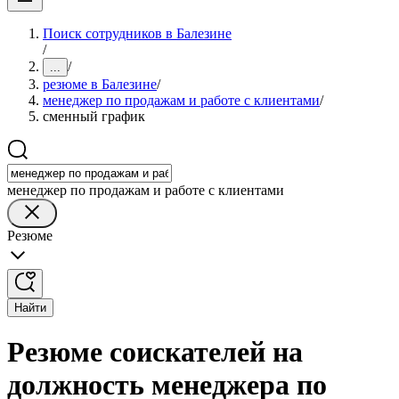
Поиск сотрудников в Балезине
/
/
...
резюме в Балезине
/
менеджер по продажам и работе с клиентами
/
сменный график
менеджер по продажам и работе с клиентами
Резюме
Найти
Резюме соискателей на
должность менеджера по