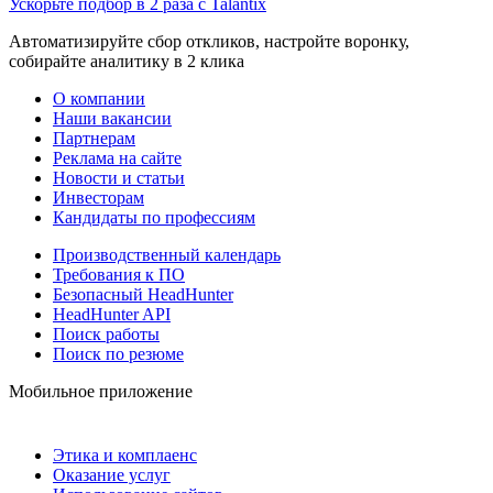
Ускорьте подбор в 2 раза с Talantix
Автоматизируйте сбор откликов, настройте воронку,
собирайте аналитику в 2 клика
О компании
Наши вакансии
Партнерам
Реклама на сайте
Новости и статьи
Инвесторам
Кандидаты по профессиям
Производственный календарь
Требования к ПО
Безопасный HeadHunter
HeadHunter API
Поиск работы
Поиск по резюме
Мобильное приложение
Этика и комплаенс
Оказание услуг