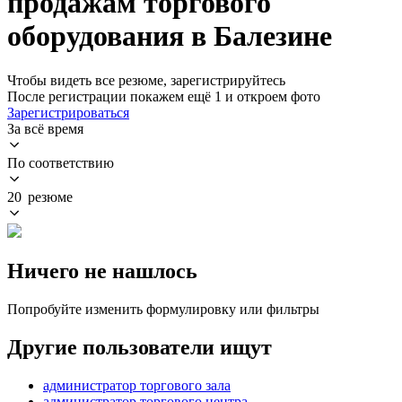
продажам торгового
оборудования в Балезине
Чтобы видеть все резюме, зарегистрируйтесь
После регистрации покажем ещё 1 и откроем фото
Зарегистрироваться
За всё время
По соответствию
20 резюме
Ничего не нашлось
Попробуйте изменить формулировку или фильтры
Другие пользователи ищут
администратор торгового зала
администратор торгового центра