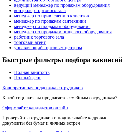
ведущий менеджер по продажам оборудования
контролер торгового зала
менеджер по привлечению клиентов
менеджер по продажам сантехники
менеджер по продажам оборудования
менеджер по продажам пищевого оборудования
работник торгового зала
торговый агент
управляющий торговым центром
Быстрые фильтры подбора вакансий
Полная занятость
Полный день
Корпоративная поддержка сотрудников
Какой соцпакет вы предлагаете семейным сотрудникам?
Оформляйте кандидатов онлайн
Проверяйте сотрудников и подписывайте кадровые
документы без бумаг и личных встреч