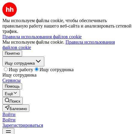
Мы используем файлы cookie, чтобы обеспечивать
правильную работу нашего веб-сайта и анализировать сетевой
трафик.
Правила использования файлов cookie
Мы используем файлы cookie.
Правила использования
файлов cookie
Понятно
Ищу сотрудника
Ищу работу
Ищу сотрудника
Ищу сотрудника
Сервисы
Помощь
Ещё
Поиск
Балезино
Войти
Войти
Зарегистрироваться