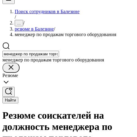
Поиск сотрудников в Балезине
/
/
...
резюме в Балезине
/
менеджер по продажам торгового оборудования
менеджер по продажам торгового оборудования
Резюме
Найти
Резюме соискателей на
должность менеджера по