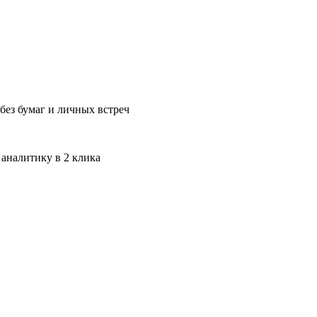
без бумаг и личных встреч
 аналитику в 2 клика