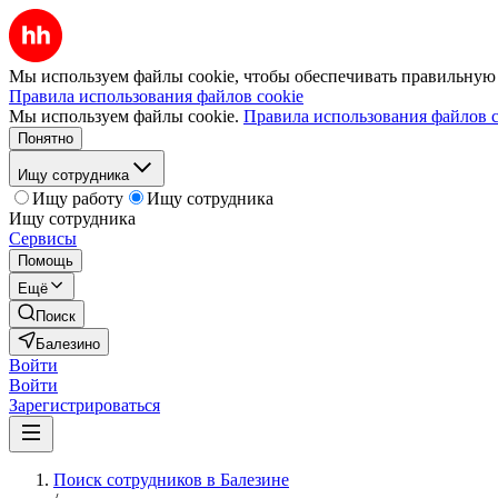
Мы используем файлы cookie, чтобы обеспечивать правильную р
Правила использования файлов cookie
Мы используем файлы cookie.
Правила использования файлов c
Понятно
Ищу сотрудника
Ищу работу
Ищу сотрудника
Ищу сотрудника
Сервисы
Помощь
Ещё
Поиск
Балезино
Войти
Войти
Зарегистрироваться
Поиск сотрудников в Балезине