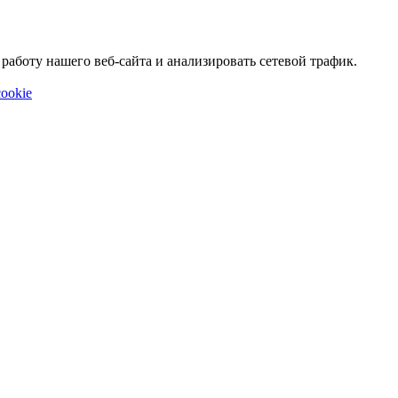
аботу нашего веб-сайта и анализировать сетевой трафик.
ookie