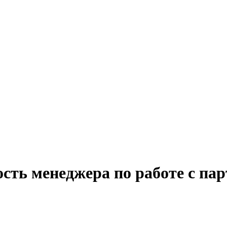
сть менеджера по работе с па