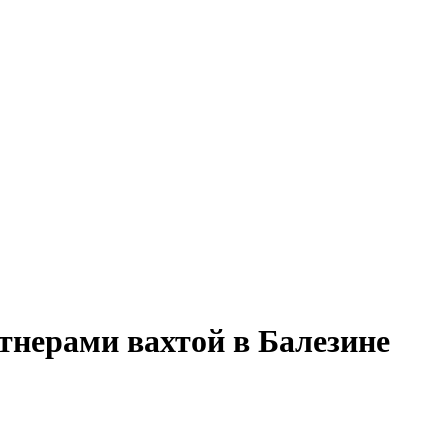
ртнерами вахтой в Балезине