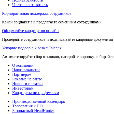
Полная занятость
Частичная занятость
Корпоративная поддержка сотрудников
Какой соцпакет вы предлагаете семейным сотрудникам?
Оформляйте кандидатов онлайн
Проверяйте сотрудников и подписывайте кадровые документы 
Ускорьте подбор в 2 раза с Talantix
Автоматизируйте сбор откликов, настройте воронку, собирайте
О компании
Наши вакансии
Партнерам
Реклама на сайте
Новости и статьи
Инвесторам
Кандидаты по профессиям
Производственный календарь
Требования к ПО
Безопасный HeadHunter