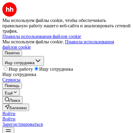
Мы используем файлы cookie, чтобы обеспечивать
правильную работу нашего веб-сайта и анализировать сетевой
трафик.
Правила использования файлов cookie
Мы используем файлы cookie.
Правила использования
файлов cookie
Понятно
Ищу сотрудника
Ищу работу
Ищу сотрудника
Ищу сотрудника
Сервисы
Помощь
Ещё
Поиск
Балезино
Войти
Войти
Зарегистрироваться