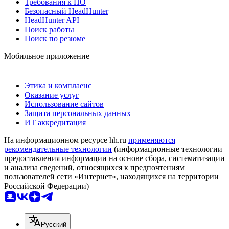
Требования к ПО
Безопасный HeadHunter
HeadHunter API
Поиск работы
Поиск по резюме
Мобильное приложение
Этика и комплаенс
Оказание услуг
Использование сайтов
Защита персональных данных
ИТ аккредитация
На информационном ресурсе hh.ru
применяются
рекомендательные технологии
(информационные технологии
предоставления информации на основе сбора, систематизации
и анализа сведений, относящихся к предпочтениям
пользователей сети «Интернет», находящихся на территории
Российской Федерации)
Русский