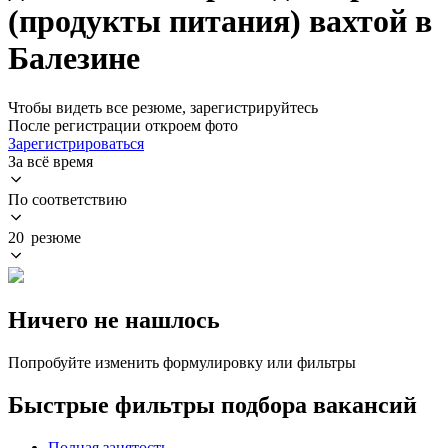
(продукты питания) вахтой в
Балезине
Чтобы видеть все резюме, зарегистрируйтесь
После регистрации откроем фото
Зарегистрироваться
За всё время
По соответствию
20 резюме
Ничего не нашлось
Попробуйте изменить формулировку или фильтры
Быстрые фильтры подбора вакансий
Полная занятость