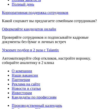
Полный день
Корпоративная поддержка сотрудников
Какой соцпакет вы предлагаете семейным сотрудникам?
Оформляйте кандидатов онлайн
Проверяйте сотрудников и подписывайте кадровые
документы без бумаг и личных встреч
Ускорьте подбор в 2 раза с Talantix
Автоматизируйте сбор откликов, настройте воронку,
собирайте аналитику в 2 клика
О компании
Наши вакансии
Партнерам
Реклама на сайте
Новости и статьи
Инвесторам
Кандидаты по профессиям
Производственный календарь