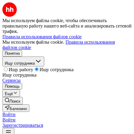
Мы используем файлы cookie, чтобы обеспечивать
правильную работу нашего веб-сайта и анализировать сетевой
трафик.
Правила использования файлов cookie
Мы используем файлы cookie.
Правила использования
файлов cookie
Понятно
Ищу сотрудника
Ищу работу
Ищу сотрудника
Ищу сотрудника
Сервисы
Помощь
Ещё
Поиск
Балезино
Войти
Войти
Зарегистрироваться