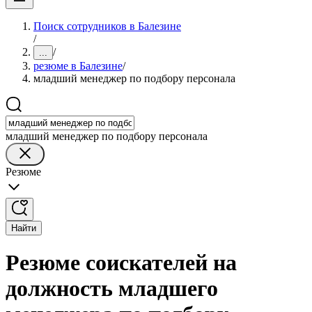
Поиск сотрудников в Балезине
/
/
...
резюме в Балезине
/
младший менеджер по подбору персонала
младший менеджер по подбору персонала
Резюме
Найти
Резюме соискателей на
должность младшего