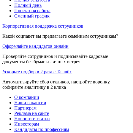
Полный день
Проектная работа
Сменный график
Корпоративная поддержка сотрудников
Какой соцпакет вы предлагаете семейным сотрудникам?
Оформляйте кандидатов онлайн
Проверяйте сотрудников и подписывайте кадровые
документы без бумаг и личных встреч
Ускорьте подбор в 2 раза с Talantix
Автоматизируйте сбор откликов, настройте воронку,
собирайте аналитику в 2 клика
О компании
Наши вакансии
Партнерам
Реклама на сайте
Новости и статьи
Инвесторам
Кандидаты по профессиям