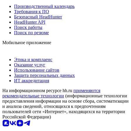
Производственный календарь
Требования к ПО
Безопасный HeadHunter
HeadHunter API
Поиск работы
Поиск по резюме
Мобильное приложение
Этика и комплаенс
Оказание услуг
Использование сайтов
Защита персональных данных
ИТ аккредитация
На информационном ресурсе hh.ru
применяются
рекомендательные технологии
(информационные технологии
предоставления информации на основе сбора, систематизации
и анализа сведений, относящихся к предпочтениям
пользователей сети «Интернет», находящихся на территории
Российской Федерации)