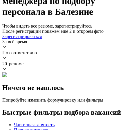
менеджера по подбору
персонала в Балезине
Чтобы видеть все резюме, зарегистрируйтесь
После регистрации покажем ещё 2 и откроем фото
Зарегистрироваться
За всё время
По соответствию
20 резюме
Ничего не нашлось
Попробуйте изменить формулировку или фильтры
Быстрые фильтры подбора вакансий
Частичная занятость
Полная занятость