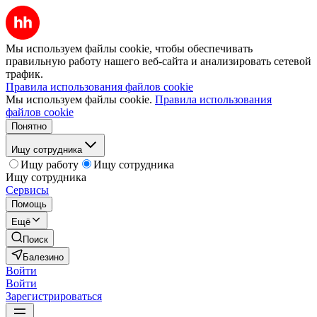
Мы используем файлы cookie, чтобы обеспечивать
правильную работу нашего веб-сайта и анализировать сетевой
трафик.
Правила использования файлов cookie
Мы используем файлы cookie.
Правила использования
файлов cookie
Понятно
Ищу сотрудника
Ищу работу
Ищу сотрудника
Ищу сотрудника
Сервисы
Помощь
Ещё
Поиск
Балезино
Войти
Войти
Зарегистрироваться