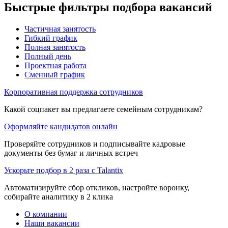
Быстрые фильтры подбора вакансий
Частичная занятость
Гибкий график
Полная занятость
Полный день
Проектная работа
Сменный график
Корпоративная поддержка сотрудников
Какой соцпакет вы предлагаете семейным сотрудникам?
Оформляйте кандидатов онлайн
Проверяйте сотрудников и подписывайте кадровые
документы без бумаг и личных встреч
Ускорьте подбор в 2 раза с Talantix
Автоматизируйте сбор откликов, настройте воронку,
собирайте аналитику в 2 клика
О компании
Наши вакансии