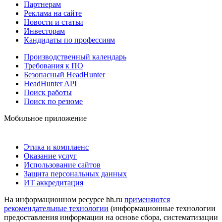
Партнерам
Реклама на сайте
Новости и статьи
Инвесторам
Кандидаты по профессиям
Производственный календарь
Требования к ПО
Безопасный HeadHunter
HeadHunter API
Поиск работы
Поиск по резюме
Мобильное приложение
Этика и комплаенс
Оказание услуг
Использование сайтов
Защита персональных данных
ИТ аккредитация
На информационном ресурсе hh.ru
применяются
рекомендательные технологии
(информационные технологии
предоставления информации на основе сбора, систематизации