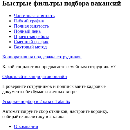
Быстрые фильтры подбора вакансий
Частичная занятость
Гибкий график
Полная занятость
Полный день
Проектная работа
Сменный график
Вахтовый метод
Корпоративная поддержка сотрудников
Какой соцпакет вы предлагаете семейным сотрудникам?
Оформляйте кандидатов онлайн
Проверяйте сотрудников и подписывайте кадровые
документы без бумаг и личных встреч
Ускорьте подбор в 2 раза с Talantix
Автоматизируйте сбор откликов, настройте воронку,
собирайте аналитику в 2 клика
О компании