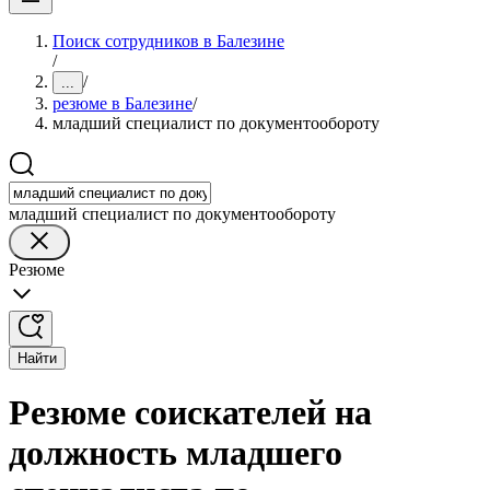
Поиск сотрудников в Балезине
/
/
...
резюме в Балезине
/
младший специалист по документообороту
младший специалист по документообороту
Резюме
Найти
Резюме соискателей на
должность младшего