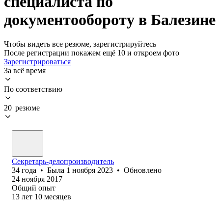
специалиста по
документообороту в Балезине
Чтобы видеть все резюме, зарегистрируйтесь
После регистрации покажем ещё 10 и откроем фото
Зарегистрироваться
За всё время
По соответствию
20 резюме
Секретарь-делопроизводитель
34
года
•
Была
1 ноября 2023
•
Обновлено
24 ноября 2017
Общий опыт
13
лет
10
месяцев