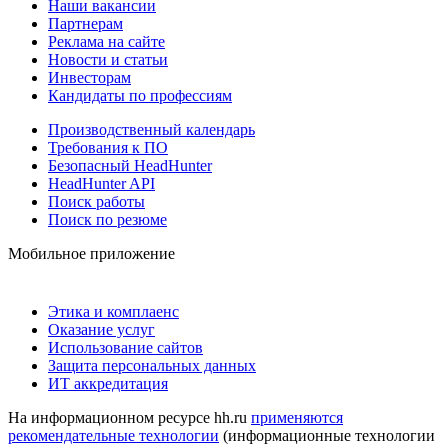
Наши вакансии
Партнерам
Реклама на сайте
Новости и статьи
Инвесторам
Кандидаты по профессиям
Производственный календарь
Требования к ПО
Безопасный HeadHunter
HeadHunter API
Поиск работы
Поиск по резюме
Мобильное приложение
Этика и комплаенс
Оказание услуг
Использование сайтов
Защита персональных данных
ИТ аккредитация
На информационном ресурсе hh.ru
применяются
рекомендательные технологии
(информационные технологии