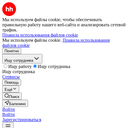
Мы используем файлы cookie, чтобы обеспечивать
правильную работу нашего веб-сайта и анализировать сетевой
трафик.
Правила использования файлов cookie
Мы используем файлы cookie.
Правила использования
файлов cookie
Понятно
Ищу сотрудника
Ищу работу
Ищу сотрудника
Ищу сотрудника
Сервисы
Помощь
Ещё
Поиск
Балезино
Войти
Войти
Зарегистрироваться