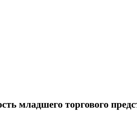
ость младшего торгового предс