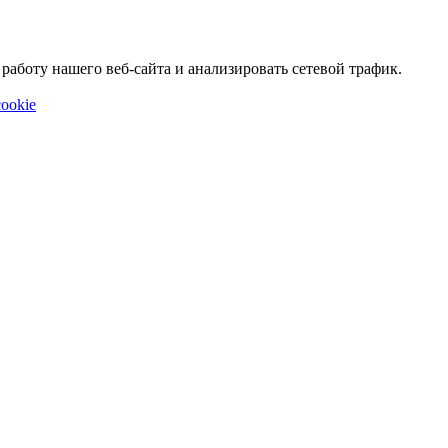
аботу нашего веб-сайта и анализировать сетевой трафик.
ookie