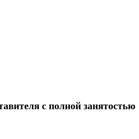
тавителя с полной занятостью