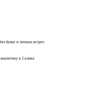
без бумаг и личных встреч
 аналитику в 2 клика