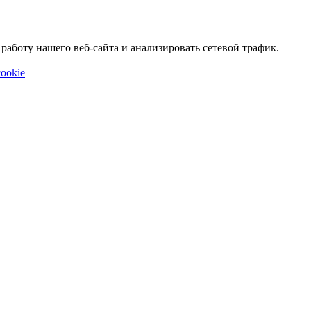
аботу нашего веб-сайта и анализировать сетевой трафик.
ookie