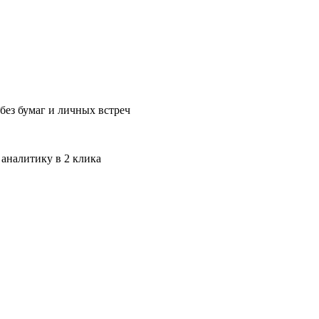
без бумаг и личных встреч
 аналитику в 2 клика