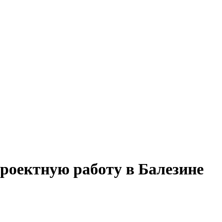
роектную работу в Балезине