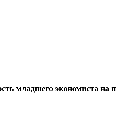
ость младшего экономиста на п