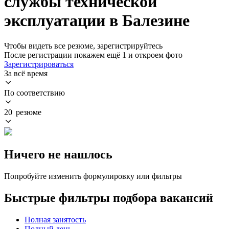
службы технической
эксплуатации в Балезине
Чтобы видеть все резюме, зарегистрируйтесь
После регистрации покажем ещё 1 и откроем фото
Зарегистрироваться
За всё время
По соответствию
20 резюме
Ничего не нашлось
Попробуйте изменить формулировку или фильтры
Быстрые фильтры подбора вакансий
Полная занятость
Полный день