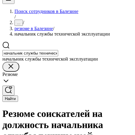
Поиск сотрудников в Балезине
/
/
...
резюме в Балезине
/
начальник службы технической эксплуатации
начальник службы технической эксплуатации
Резюме
Найти
Резюме соискателей на
должность начальника