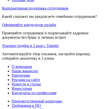
Корпоративная поддержка сотрудников
Какой соцпакет вы предлагаете семейным сотрудникам?
Оформляйте кандидатов онлайн
Проверяйте сотрудников и подписывайте кадровые
документы без бумаг и личных встреч
Ускорьте подбор в 2 раза с Talantix
Автоматизируйте сбор откликов, настройте воронку,
собирайте аналитику в 2 клика
О компании
Наши вакансии
Партнерам
Реклама на сайте
Новости и статьи
Инвесторам
Кандидаты по профессиям
Производственный календарь
Требования к ПО