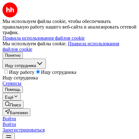
Мы используем файлы cookie, чтобы обеспечивать
правильную работу нашего веб-сайта и анализировать сетевой
трафик.
Правила использования файлов cookie
Мы используем файлы cookie.
Правила использования
файлов cookie
Понятно
Ищу сотрудника
Ищу работу
Ищу сотрудника
Ищу сотрудника
Сервисы
Помощь
Ещё
Поиск
Балезино
Войти
Войти
Зарегистрироваться