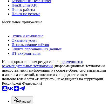
Безопасный HeadHunter
HeadHunter API
Поиск работы
Поиск по резюме
Мобильное приложение
Этика и комплаенс
Оказание услуг
Использование сайтов
Защита персональных данных
ИТ аккредитация
На информационном ресурсе hh.ru
применяются
рекомендательные технологии
(информационные технологии
предоставления информации на основе сбора, систематизации
и анализа сведений, относящихся к предпочтениям
пользователей сети «Интернет», находящихся на территории
Российской Федерации)
Русский