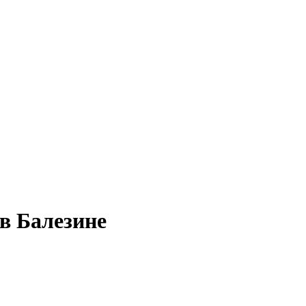
в Балезине