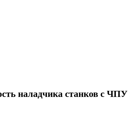
ость наладчика станков с ЧПУ 