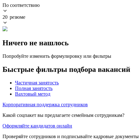
По соответствию
20 резюме
Ничего не нашлось
Попробуйте изменить формулировку или фильтры
Быстрые фильтры подбора вакансий
Частичная занятость
Полная занятость
Вахтовый метод
Корпоративная поддержка сотрудников
Какой соцпакет вы предлагаете семейным сотрудникам?
Оформляйте кандидатов онлайн
Проверяйте сотрудников и подписывайте кадровые документы 