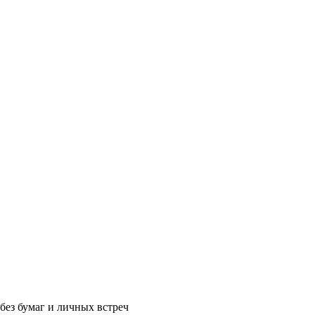
без бумаг и личных встреч