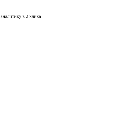
 аналитику в 2 клика