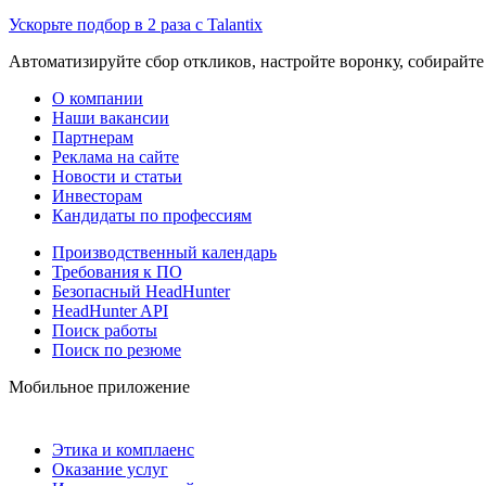
Ускорьте подбор в 2 раза с Talantix
Автоматизируйте сбор откликов, настройте воронку, собирайте
О компании
Наши вакансии
Партнерам
Реклама на сайте
Новости и статьи
Инвесторам
Кандидаты по профессиям
Производственный календарь
Требования к ПО
Безопасный HeadHunter
HeadHunter API
Поиск работы
Поиск по резюме
Мобильное приложение
Этика и комплаенс
Оказание услуг