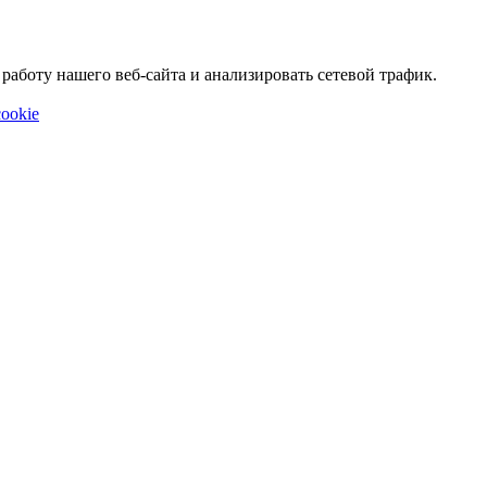
аботу нашего веб-сайта и анализировать сетевой трафик.
ookie