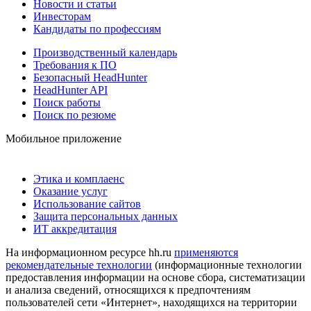
Новости и статьи
Инвесторам
Кандидаты по профессиям
Производственный календарь
Требования к ПО
Безопасный HeadHunter
HeadHunter API
Поиск работы
Поиск по резюме
Мобильное приложение
Этика и комплаенс
Оказание услуг
Использование сайтов
Защита персональных данных
ИТ аккредитация
На информационном ресурсе hh.ru
применяются
рекомендательные технологии
(информационные технологии
предоставления информации на основе сбора, систематизации
и анализа сведений, относящихся к предпочтениям
пользователей сети «Интернет», находящихся на территории