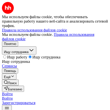
Мы используем файлы cookie, чтобы обеспечивать
правильную работу нашего веб-сайта и анализировать сетевой
трафик.
Правила использования файлов cookie
Мы используем файлы cookie.
Правила использования
файлов cookie
Понятно
Ищу сотрудника
Ищу работу
Ищу сотрудника
Ищу сотрудника
Сервисы
Помощь
Ещё
Поиск
Балезино
Войти
Войти
Зарегистрироваться