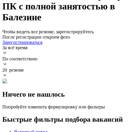
ПК с полной занятостью в
Балезине
Чтобы видеть все резюме, зарегистрируйтесь
После регистрации откроем фото
Зарегистрироваться
За всё время
По соответствию
20 резюме
Ничего не нашлось
Попробуйте изменить формулировку или фильтры
Быстрые фильтры подбора вакансий
Вахтовый метод