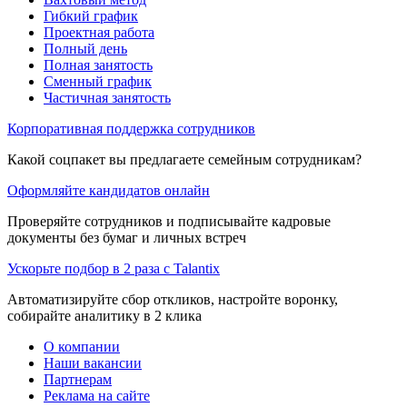
Гибкий график
Проектная работа
Полный день
Полная занятость
Сменный график
Частичная занятость
Корпоративная поддержка сотрудников
Какой соцпакет вы предлагаете семейным сотрудникам?
Оформляйте кандидатов онлайн
Проверяйте сотрудников и подписывайте кадровые
документы без бумаг и личных встреч
Ускорьте подбор в 2 раза с Talantix
Автоматизируйте сбор откликов, настройте воронку,
собирайте аналитику в 2 клика
О компании
Наши вакансии
Партнерам
Реклама на сайте