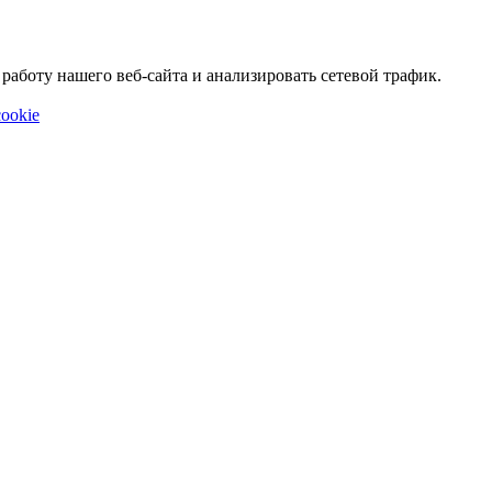
аботу нашего веб-сайта и анализировать сетевой трафик.
ookie