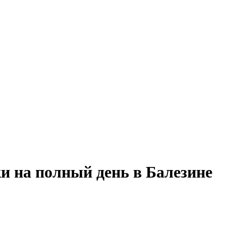
и на полный день в Балезине