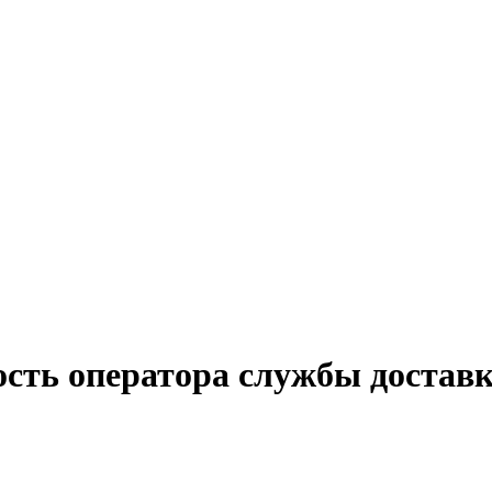
ость оператора службы доставк