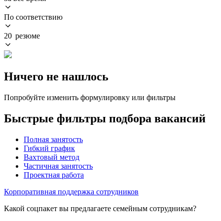
По соответствию
20 резюме
Ничего не нашлось
Попробуйте изменить формулировку или фильтры
Быстрые фильтры подбора вакансий
Полная занятость
Гибкий график
Вахтовый метод
Частичная занятость
Проектная работа
Корпоративная поддержка сотрудников
Какой соцпакет вы предлагаете семейным сотрудникам?