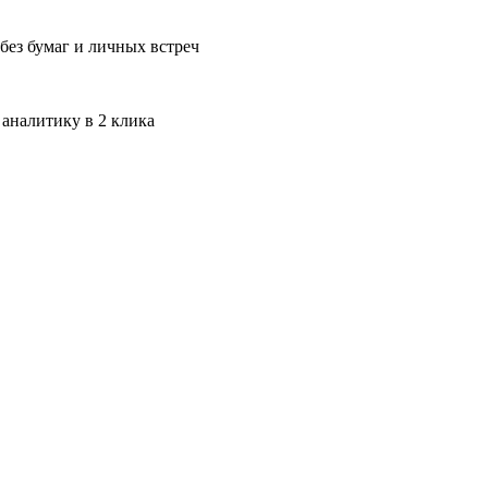
без бумаг и личных встреч
 аналитику в 2 клика