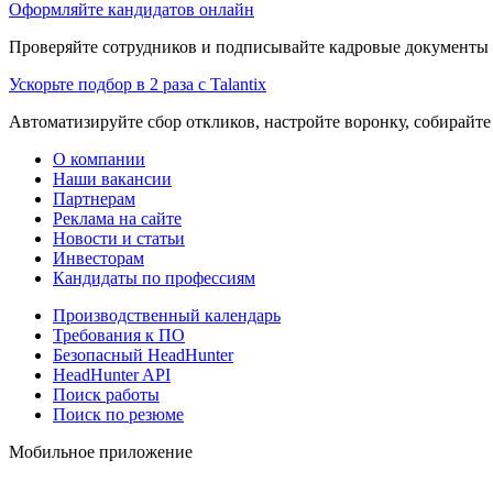
Оформляйте кандидатов онлайн
Проверяйте сотрудников и подписывайте кадровые документы 
Ускорьте подбор в 2 раза с Talantix
Автоматизируйте сбор откликов, настройте воронку, собирайте
О компании
Наши вакансии
Партнерам
Реклама на сайте
Новости и статьи
Инвесторам
Кандидаты по профессиям
Производственный календарь
Требования к ПО
Безопасный HeadHunter
HeadHunter API
Поиск работы
Поиск по резюме
Мобильное приложение