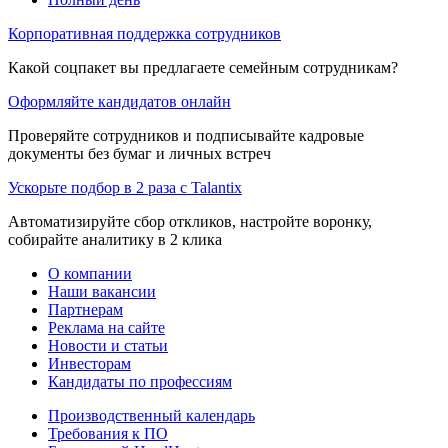
Корпоративная поддержка сотрудников
Какой соцпакет вы предлагаете семейным сотрудникам?
Оформляйте кандидатов онлайн
Проверяйте сотрудников и подписывайте кадровые
документы без бумаг и личных встреч
Ускорьте подбор в 2 раза с Talantix
Автоматизируйте сбор откликов, настройте воронку,
собирайте аналитику в 2 клика
О компании
Наши вакансии
Партнерам
Реклама на сайте
Новости и статьи
Инвесторам
Кандидаты по профессиям
Производственный календарь
Требования к ПО