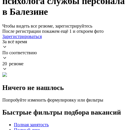
психолога службы персонала
в Балезине
Чтобы видеть все резюме, зарегистрируйтесь
После регистрации покажем ещё 1 и откроем фото
Зарегистрироваться
За всё время
По соответствию
20 резюме
Ничего не нашлось
Попробуйте изменить формулировку или фильтры
Быстрые фильтры подбора вакансий
Полная занятость
Полный день