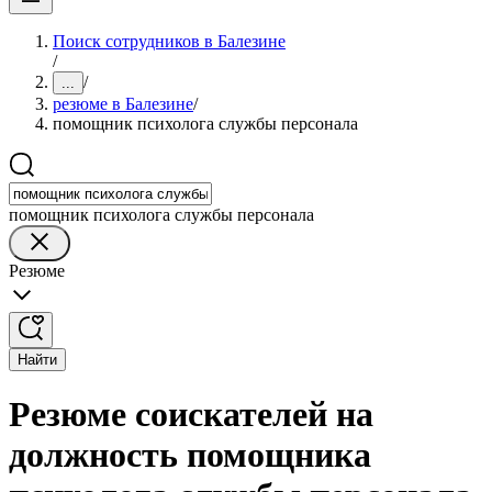
Поиск сотрудников в Балезине
/
/
...
резюме в Балезине
/
помощник психолога службы персонала
помощник психолога службы персонала
Резюме
Найти
Резюме соискателей на
должность помощника