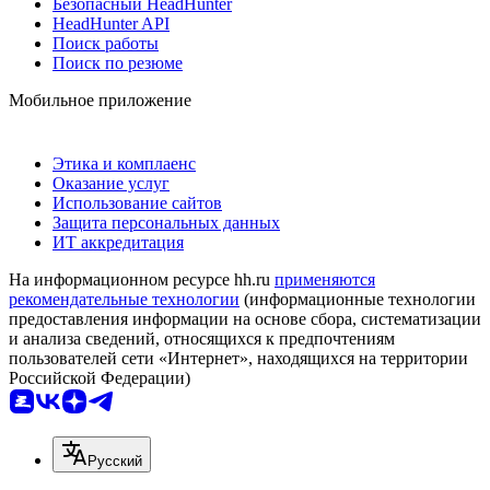
Безопасный HeadHunter
HeadHunter API
Поиск работы
Поиск по резюме
Мобильное приложение
Этика и комплаенс
Оказание услуг
Использование сайтов
Защита персональных данных
ИТ аккредитация
На информационном ресурсе hh.ru
применяются
рекомендательные технологии
(информационные технологии
предоставления информации на основе сбора, систематизации
и анализа сведений, относящихся к предпочтениям
пользователей сети «Интернет», находящихся на территории
Российской Федерации)
Русский