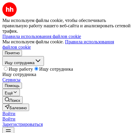
Мы используем файлы cookie, чтобы обеспечивать
правильную работу нашего веб-сайта и анализировать сетевой
трафик.
Правила использования файлов cookie
Мы используем файлы cookie.
Правила использования
файлов cookie
Понятно
Ищу сотрудника
Ищу работу
Ищу сотрудника
Ищу сотрудника
Сервисы
Помощь
Ещё
Поиск
Балезино
Войти
Войти
Зарегистрироваться