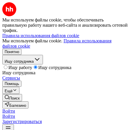
Мы используем файлы cookie, чтобы обеспечивать
правильную работу нашего веб-сайта и анализировать сетевой
трафик.
Правила использования файлов cookie
Мы используем файлы cookie.
Правила использования
файлов cookie
Понятно
Ищу сотрудника
Ищу работу
Ищу сотрудника
Ищу сотрудника
Сервисы
Помощь
Ещё
Поиск
Балезино
Войти
Войти
Зарегистрироваться