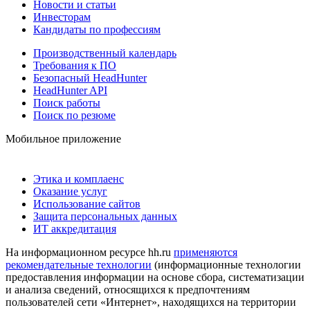
Новости и статьи
Инвесторам
Кандидаты по профессиям
Производственный календарь
Требования к ПО
Безопасный HeadHunter
HeadHunter API
Поиск работы
Поиск по резюме
Мобильное приложение
Этика и комплаенс
Оказание услуг
Использование сайтов
Защита персональных данных
ИТ аккредитация
На информационном ресурсе hh.ru
применяются
рекомендательные технологии
(информационные технологии
предоставления информации на основе сбора, систематизации
и анализа сведений, относящихся к предпочтениям
пользователей сети «Интернет», находящихся на территории