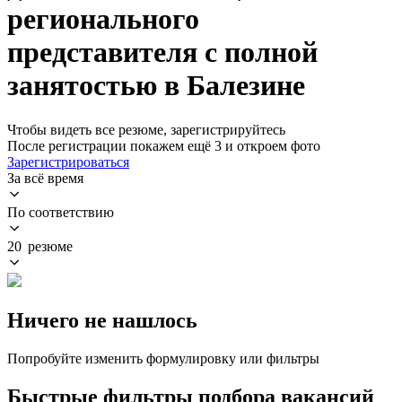
регионального
представителя с полной
занятостью в Балезине
Чтобы видеть все резюме, зарегистрируйтесь
После регистрации покажем ещё 3 и откроем фото
Зарегистрироваться
За всё время
По соответствию
20 резюме
Ничего не нашлось
Попробуйте изменить формулировку или фильтры
Быстрые фильтры подбора вакансий