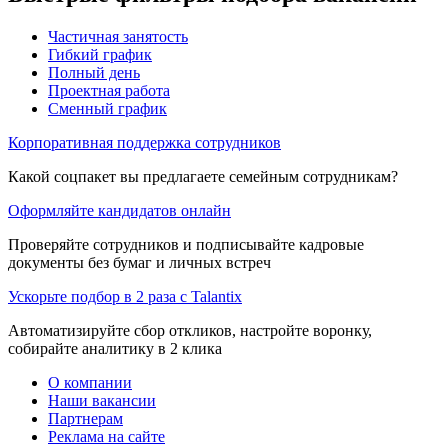
Частичная занятость
Гибкий график
Полный день
Проектная работа
Сменный график
Корпоративная поддержка сотрудников
Какой соцпакет вы предлагаете семейным сотрудникам?
Оформляйте кандидатов онлайн
Проверяйте сотрудников и подписывайте кадровые
документы без бумаг и личных встреч
Ускорьте подбор в 2 раза с Talantix
Автоматизируйте сбор откликов, настройте воронку,
собирайте аналитику в 2 клика
О компании
Наши вакансии
Партнерам
Реклама на сайте