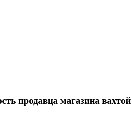
сть продавца магазина вахтой