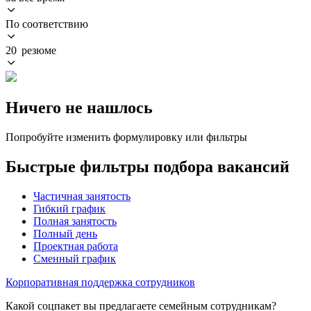
По соответствию
20 резюме
Ничего не нашлось
Попробуйте изменить формулировку или фильтры
Быстрые фильтры подбора вакансий
Частичная занятость
Гибкий график
Полная занятость
Полный день
Проектная работа
Сменный график
Корпоративная поддержка сотрудников
Какой соцпакет вы предлагаете семейным сотрудникам?