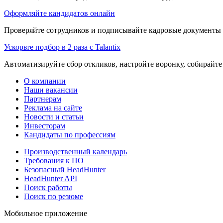
Оформляйте кандидатов онлайн
Проверяйте сотрудников и подписывайте кадровые документы 
Ускорьте подбор в 2 раза с Talantix
Автоматизируйте сбор откликов, настройте воронку, собирайте
О компании
Наши вакансии
Партнерам
Реклама на сайте
Новости и статьи
Инвесторам
Кандидаты по профессиям
Производственный календарь
Требования к ПО
Безопасный HeadHunter
HeadHunter API
Поиск работы
Поиск по резюме
Мобильное приложение