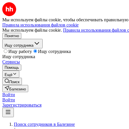
Мы используем файлы cookie, чтобы обеспечивать правильную р
Правила использования файлов cookie
Мы используем файлы cookie.
Правила использования файлов c
Понятно
Ищу сотрудника
Ищу работу
Ищу сотрудника
Ищу сотрудника
Сервисы
Помощь
Ещё
Поиск
Балезино
Войти
Войти
Зарегистрироваться
Поиск сотрудников в Балезине