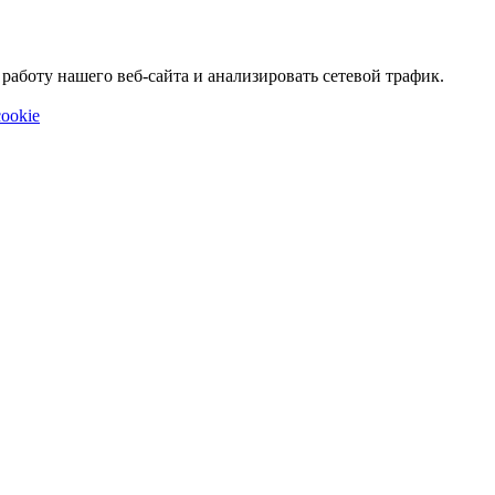
аботу нашего веб-сайта и анализировать сетевой трафик.
ookie