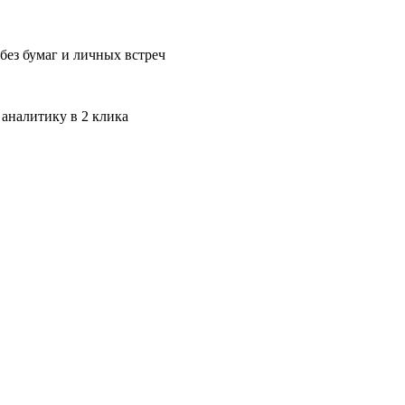
без бумаг и личных встреч
 аналитику в 2 клика