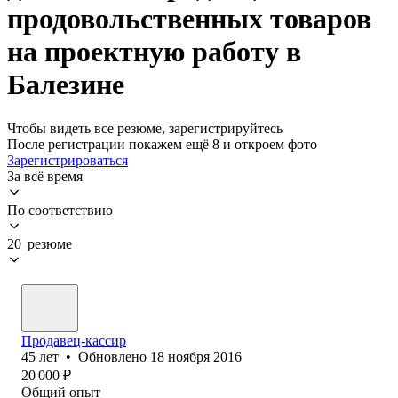
продовольственных товаров
на проектную работу в
Балезине
Чтобы видеть все резюме, зарегистрируйтесь
После регистрации покажем ещё 8 и откроем фото
Зарегистрироваться
За всё время
По соответствию
20 резюме
Продавец-кассир
45
лет
•
Обновлено
18 ноября 2016
20 000
₽
Общий опыт