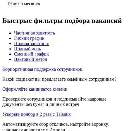
19
лет
6
месяцев
Быстрые фильтры подбора вакансий
Частичная занятость
Гибкий график
Полная занятость
Полный день
Сменный график
Вахтовый метод
Корпоративная поддержка сотрудников
Какой соцпакет вы предлагаете семейным сотрудникам?
Оформляйте кандидатов онлайн
Проверяйте сотрудников и подписывайте кадровые
документы без бумаг и личных встреч
Ускорьте подбор в 2 раза с Talantix
Автоматизируйте сбор откликов, настройте воронку,
собирайте аналитику в 2 клика