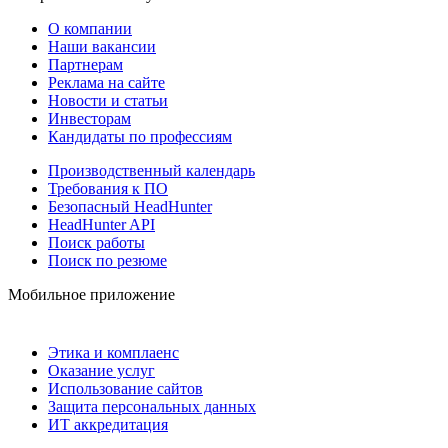
О компании
Наши вакансии
Партнерам
Реклама на сайте
Новости и статьи
Инвесторам
Кандидаты по профессиям
Производственный календарь
Требования к ПО
Безопасный HeadHunter
HeadHunter API
Поиск работы
Поиск по резюме
Мобильное приложение
Этика и комплаенс
Оказание услуг
Использование сайтов
Защита персональных данных
ИТ аккредитация