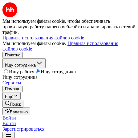
Мы используем файлы cookie, чтобы обеспечивать
правильную работу нашего веб-сайта и анализировать сетевой
трафик.
Правила использования файлов cookie
Мы используем файлы cookie.
Правила использования
файлов cookie
Понятно
Ищу сотрудника
Ищу работу
Ищу сотрудника
Ищу сотрудника
Сервисы
Помощь
Ещё
Поиск
Балезино
Войти
Войти
Зарегистрироваться