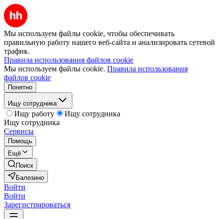
Мы используем файлы cookie, чтобы обеспечивать
правильную работу нашего веб-сайта и анализировать сетевой
трафик.
Правила использования файлов cookie
Мы используем файлы cookie.
Правила использования
файлов cookie
Понятно
Ищу сотрудника
Ищу работу
Ищу сотрудника
Ищу сотрудника
Сервисы
Помощь
Ещё
Поиск
Балезино
Войти
Войти
Зарегистрироваться