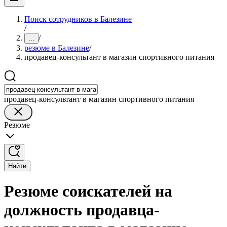
Поиск сотрудников в Балезине
/
/
...
резюме в Балезине
/
продавец-консультант в магазин спортивного питания
продавец-консультант в магазин спортивного питания
Резюме
Найти
Резюме соискателей на
должность продавца-