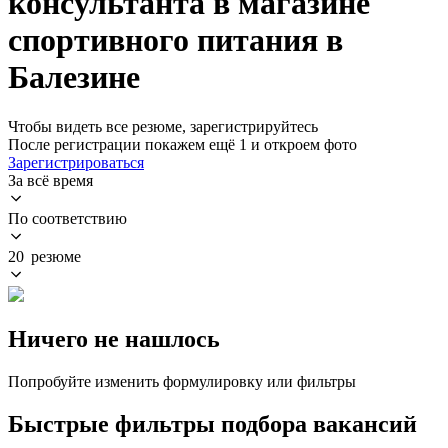
консультанта в магазине
спортивного питания в
Балезине
Чтобы видеть все резюме, зарегистрируйтесь
После регистрации покажем ещё 1 и откроем фото
Зарегистрироваться
За всё время
По соответствию
20 резюме
Ничего не нашлось
Попробуйте изменить формулировку или фильтры
Быстрые фильтры подбора вакансий