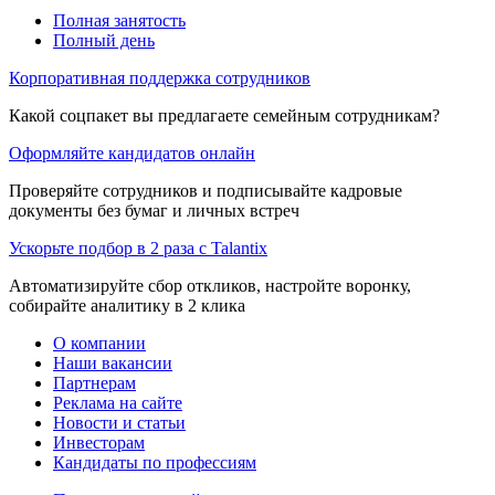
Полная занятость
Полный день
Корпоративная поддержка сотрудников
Какой соцпакет вы предлагаете семейным сотрудникам?
Оформляйте кандидатов онлайн
Проверяйте сотрудников и подписывайте кадровые
документы без бумаг и личных встреч
Ускорьте подбор в 2 раза с Talantix
Автоматизируйте сбор откликов, настройте воронку,
собирайте аналитику в 2 клика
О компании
Наши вакансии
Партнерам
Реклама на сайте
Новости и статьи
Инвесторам
Кандидаты по профессиям