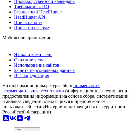
Производственный календарь
Требования к ПО
Безопасный HeadHunter
HeadHunter API
Поиск работы
Поиск по резюме
Мобильное приложение
Этика и комплаенс
Оказание услуг
Использование сайтов
Защита персональных данных
ИТ аккредитация
На информационном ресурсе hh.ru
применяются
рекомендательные технологии
(информационные технологии
предоставления информации на основе сбора, систематизации
и анализа сведений, относящихся к предпочтениям
пользователей сети «Интернет», находящихся на территории
Российской Федерации)