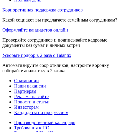
Корпоративная поддержка сотрудников
Какой соцпакет вы предлагаете семейным сотрудникам?
Оформляйте кандидатов онлайн
Проверяйте сотрудников и подписывайте кадровые
документы без бумаг и личных встреч
Ускорьте подбор в 2 раза с Talantix
Автоматизируйте сбор откликов, настройте воронку,
собирайте аналитику в 2 клика
О компании
Наши вакансии
Партнерам
Реклама на сайте
Новости и статьи
Инвесторам
Кандидаты по профессиям
Производственный календарь
Требования к ПО