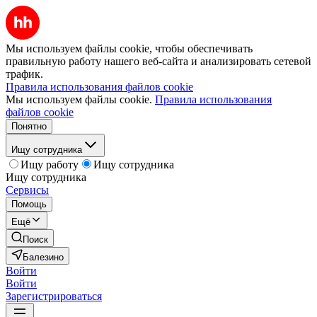
Мы используем файлы cookie, чтобы обеспечивать
правильную работу нашего веб-сайта и анализировать сетевой
трафик.
Правила использования файлов cookie
Мы используем файлы cookie.
Правила использования
файлов cookie
Понятно
Ищу сотрудника
Ищу работу
Ищу сотрудника
Ищу сотрудника
Сервисы
Помощь
Ещё
Поиск
Балезино
Войти
Войти
Зарегистрироваться