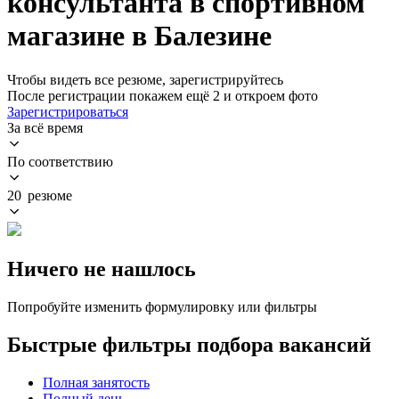
консультанта в спортивном
магазине в Балезине
Чтобы видеть все резюме, зарегистрируйтесь
После регистрации покажем ещё 2 и откроем фото
Зарегистрироваться
За всё время
По соответствию
20 резюме
Ничего не нашлось
Попробуйте изменить формулировку или фильтры
Быстрые фильтры подбора вакансий
Полная занятость
Полный день