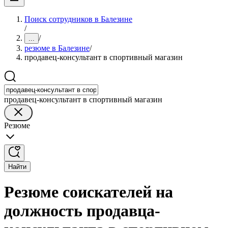
Поиск сотрудников в Балезине
/
/
...
резюме в Балезине
/
продавец-консультант в спортивный магазин
продавец-консультант в спортивный магазин
Резюме
Найти
Резюме соискателей на
должность продавца-