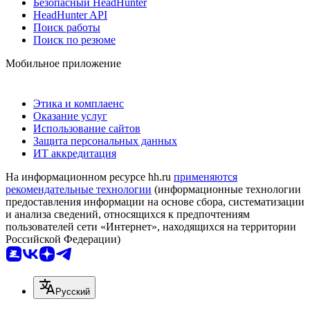
Безопасный HeadHunter
HeadHunter API
Поиск работы
Поиск по резюме
Мобильное приложение
Этика и комплаенс
Оказание услуг
Использование сайтов
Защита персональных данных
ИТ аккредитация
На информационном ресурсе hh.ru
применяются
рекомендательные технологии
(информационные технологии
предоставления информации на основе сбора, систематизации
и анализа сведений, относящихся к предпочтениям
пользователей сети «Интернет», находящихся на территории
Российской Федерации)
Русский