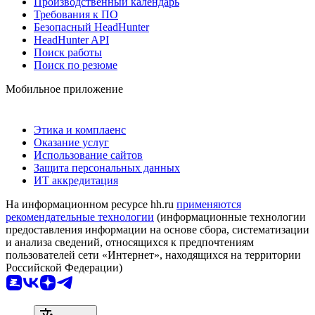
Производственный календарь
Требования к ПО
Безопасный HeadHunter
HeadHunter API
Поиск работы
Поиск по резюме
Мобильное приложение
Этика и комплаенс
Оказание услуг
Использование сайтов
Защита персональных данных
ИТ аккредитация
На информационном ресурсе hh.ru
применяются
рекомендательные технологии
(информационные технологии
предоставления информации на основе сбора, систематизации
и анализа сведений, относящихся к предпочтениям
пользователей сети «Интернет», находящихся на территории
Российской Федерации)