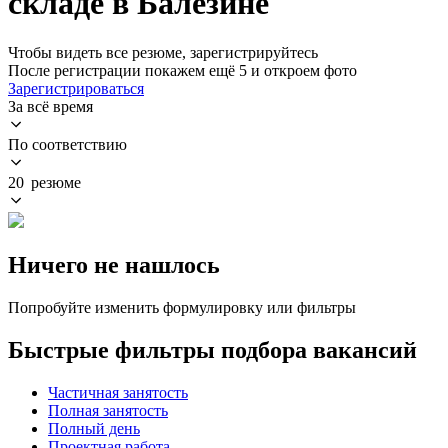
складе в Балезине
Чтобы видеть все резюме, зарегистрируйтесь
После регистрации покажем ещё 5 и откроем фото
Зарегистрироваться
За всё время
По соответствию
20 резюме
Ничего не нашлось
Попробуйте изменить формулировку или фильтры
Быстрые фильтры подбора вакансий
Частичная занятость
Полная занятость
Полный день
Проектная работа