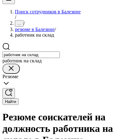
Поиск сотрудников в Балезине
/
/
...
резюме в Балезине
/
работник на склад
работник на склад
Резюме
Найти
Резюме соискателей на
должность работника на