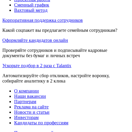
Сменный график
Вахтовый метод
Корпоративная поддержка сотрудников
Какой соцпакет вы предлагаете семейным сотрудникам?
Оформляйте кандидатов онлайн
Проверяйте сотрудников и подписывайте кадровые
документы без бумаг и личных встреч
Ускорьте подбор в 2 раза с Talantix
Автоматизируйте сбор откликов, настройте воронку,
собирайте аналитику в 2 клика
О компании
Наши вакансии
Партнерам
Реклама на сайте
Новости и статьи
Инвесторам
Кандидаты по профессиям