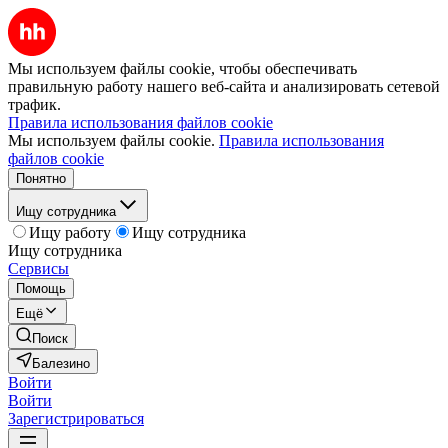
Мы используем файлы cookie, чтобы обеспечивать
правильную работу нашего веб-сайта и анализировать сетевой
трафик.
Правила использования файлов cookie
Мы используем файлы cookie.
Правила использования
файлов cookie
Понятно
Ищу сотрудника
Ищу работу
Ищу сотрудника
Ищу сотрудника
Сервисы
Помощь
Ещё
Поиск
Балезино
Войти
Войти
Зарегистрироваться