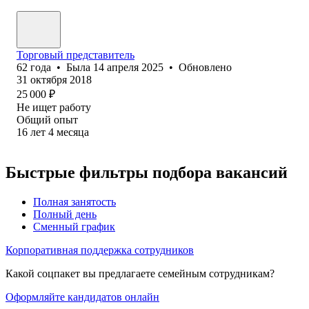
Торговый представитель
62
года
•
Была
14 апреля 2025
•
Обновлено
31 октября 2018
25 000
₽
Не ищет работу
Общий опыт
16
лет
4
месяца
Быстрые фильтры подбора вакансий
Полная занятость
Полный день
Сменный график
Корпоративная поддержка сотрудников
Какой соцпакет вы предлагаете семейным сотрудникам?
Оформляйте кандидатов онлайн