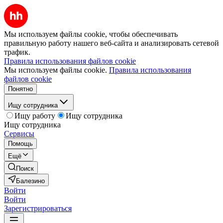
Мы используем файлы cookie, чтобы обеспечивать
правильную работу нашего веб-сайта и анализировать сетевой
трафик.
Правила использования файлов cookie
Мы используем файлы cookie.
Правила использования
файлов cookie
Понятно
Ищу сотрудника
Ищу работу
Ищу сотрудника
Ищу сотрудника
Сервисы
Помощь
Ещё
Поиск
Балезино
Войти
Войти
Зарегистрироваться