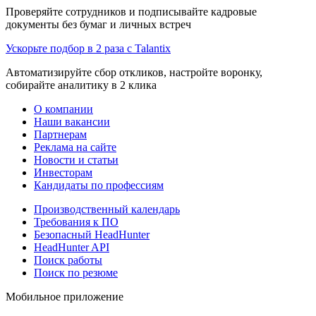
Проверяйте сотрудников и подписывайте кадровые
документы без бумаг и личных встреч
Ускорьте подбор в 2 раза с Talantix
Автоматизируйте сбор откликов, настройте воронку,
собирайте аналитику в 2 клика
О компании
Наши вакансии
Партнерам
Реклама на сайте
Новости и статьи
Инвесторам
Кандидаты по профессиям
Производственный календарь
Требования к ПО
Безопасный HeadHunter
HeadHunter API
Поиск работы
Поиск по резюме
Мобильное приложение