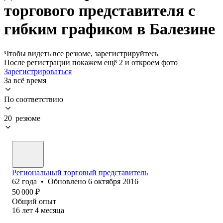
торгового представителя с
гибким графиком в Балезине
Чтобы видеть все резюме, зарегистрируйтесь
После регистрации покажем ещё 2 и откроем фото
Зарегистрироваться
За всё время
По соответствию
20 резюме
Региональный торговый представитель
62
года
•
Обновлено
6 октября 2016
50 000
₽
Общий опыт
16
лет
4
месяца