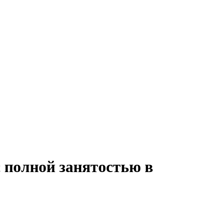
с полной занятостью в