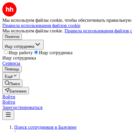
Мы используем файлы cookie, чтобы обеспечивать правильную р
Правила использования файлов cookie
Мы используем файлы cookie.
Правила использования файлов c
Понятно
Ищу сотрудника
Ищу работу
Ищу сотрудника
Ищу сотрудника
Сервисы
Помощь
Ещё
Поиск
Балезино
Войти
Войти
Зарегистрироваться
Поиск сотрудников в Балезине