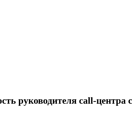
сть руководителя call-центра 