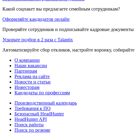
Какой соцпакет вы предлагаете семейным сотрудникам?
Оформляйте кандидатов онлайн
Проверяйте сотрудников и подписывайте кадровые документы 
Ускорьте подбор в 2 раза с Talantix
Автоматизируйте сбор откликов, настройте воронку, собирайте
О компании
Наши вакансии
Партнерам
Реклама на сайте
Новости и статьи
Инвесторам
Кандидаты по профессиям
Производственный календарь
Требования к ПО
Безопасный HeadHunter
HeadHunter API
Поиск работы
Поиск по резюме