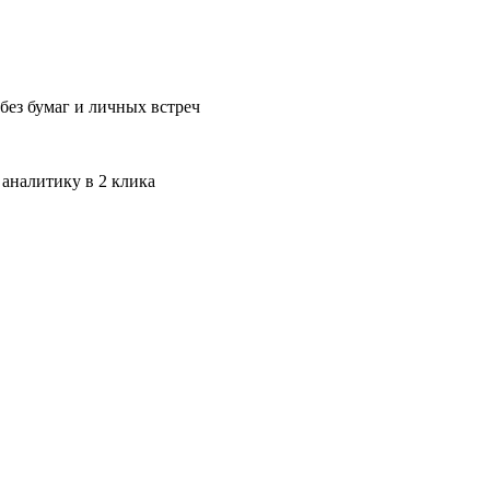
без бумаг и личных встреч
 аналитику в 2 клика