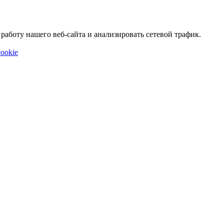
аботу нашего веб-сайта и анализировать сетевой трафик.
ookie