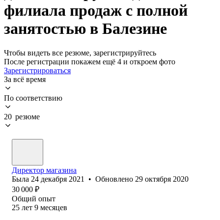
филиала продаж с полной
занятостью в Балезине
Чтобы видеть все резюме, зарегистрируйтесь
После регистрации покажем ещё 4 и откроем фото
Зарегистрироваться
За всё время
По соответствию
20 резюме
Директор магазина
Была
24 декабря 2021
•
Обновлено
29 октября 2020
30 000
₽
Общий опыт
25
лет
9
месяцев