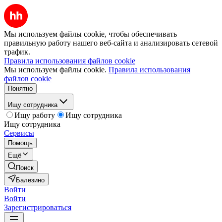
Мы используем файлы cookie, чтобы обеспечивать
правильную работу нашего веб-сайта и анализировать сетевой
трафик.
Правила использования файлов cookie
Мы используем файлы cookie.
Правила использования
файлов cookie
Понятно
Ищу сотрудника
Ищу работу
Ищу сотрудника
Ищу сотрудника
Сервисы
Помощь
Ещё
Поиск
Балезино
Войти
Войти
Зарегистрироваться