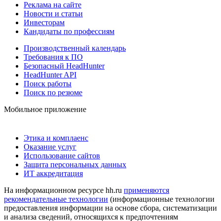
Реклама на сайте
Новости и статьи
Инвесторам
Кандидаты по профессиям
Производственный календарь
Требования к ПО
Безопасный HeadHunter
HeadHunter API
Поиск работы
Поиск по резюме
Мобильное приложение
Этика и комплаенс
Оказание услуг
Использование сайтов
Защита персональных данных
ИТ аккредитация
На информационном ресурсе hh.ru
применяются
рекомендательные технологии
(информационные технологии
предоставления информации на основе сбора, систематизации
и анализа сведений, относящихся к предпочтениям