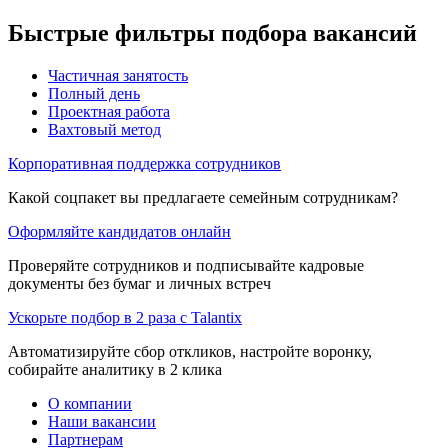
Быстрые фильтры подбора вакансий
Частичная занятость
Полный день
Проектная работа
Вахтовый метод
Корпоративная поддержка сотрудников
Какой соцпакет вы предлагаете семейным сотрудникам?
Оформляйте кандидатов онлайн
Проверяйте сотрудников и подписывайте кадровые
документы без бумаг и личных встреч
Ускорьте подбор в 2 раза с Talantix
Автоматизируйте сбор откликов, настройте воронку,
собирайте аналитику в 2 клика
О компании
Наши вакансии
Партнерам