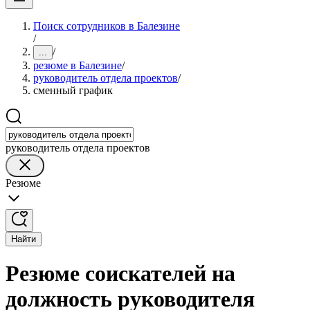
Поиск сотрудников в Балезине
/
/
...
резюме в Балезине
/
руководитель отдела проектов
/
сменный график
руководитель отдела проектов
Резюме
Найти
Резюме соискателей на
должность руководителя