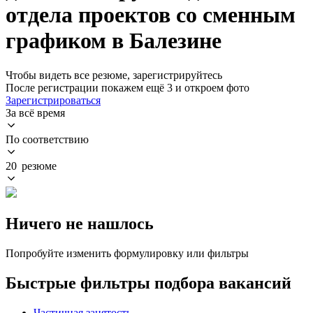
отдела проектов со сменным
графиком в Балезине
Чтобы видеть все резюме, зарегистрируйтесь
После регистрации покажем ещё 3 и откроем фото
Зарегистрироваться
За всё время
По соответствию
20 резюме
Ничего не нашлось
Попробуйте изменить формулировку или фильтры
Быстрые фильтры подбора вакансий
Частичная занятость