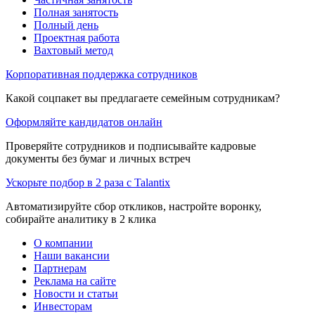
Полная занятость
Полный день
Проектная работа
Вахтовый метод
Корпоративная поддержка сотрудников
Какой соцпакет вы предлагаете семейным сотрудникам?
Оформляйте кандидатов онлайн
Проверяйте сотрудников и подписывайте кадровые
документы без бумаг и личных встреч
Ускорьте подбор в 2 раза с Talantix
Автоматизируйте сбор откликов, настройте воронку,
собирайте аналитику в 2 клика
О компании
Наши вакансии
Партнерам
Реклама на сайте
Новости и статьи
Инвесторам