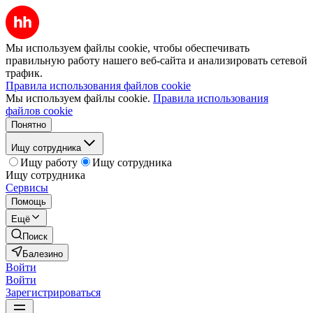
Мы используем файлы cookie, чтобы обеспечивать
правильную работу нашего веб-сайта и анализировать сетевой
трафик.
Правила использования файлов cookie
Мы используем файлы cookie.
Правила использования
файлов cookie
Понятно
Ищу сотрудника
Ищу работу
Ищу сотрудника
Ищу сотрудника
Сервисы
Помощь
Ещё
Поиск
Балезино
Войти
Войти
Зарегистрироваться