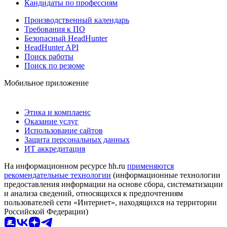
Кандидаты по профессиям
Производственный календарь
Требования к ПО
Безопасный HeadHunter
HeadHunter API
Поиск работы
Поиск по резюме
Мобильное приложение
Этика и комплаенс
Оказание услуг
Использование сайтов
Защита персональных данных
ИТ аккредитация
На информационном ресурсе hh.ru
применяются
рекомендательные технологии
(информационные технологии
предоставления информации на основе сбора, систематизации
и анализа сведений, относящихся к предпочтениям
пользователей сети «Интернет», находящихся на территории
Российской Федерации)