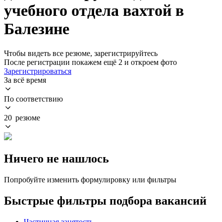
учебного отдела вахтой в
Балезине
Чтобы видеть все резюме, зарегистрируйтесь
После регистрации покажем ещё 2 и откроем фото
Зарегистрироваться
За всё время
По соответствию
20 резюме
Ничего не нашлось
Попробуйте изменить формулировку или фильтры
Быстрые фильтры подбора вакансий
Частичная занятость