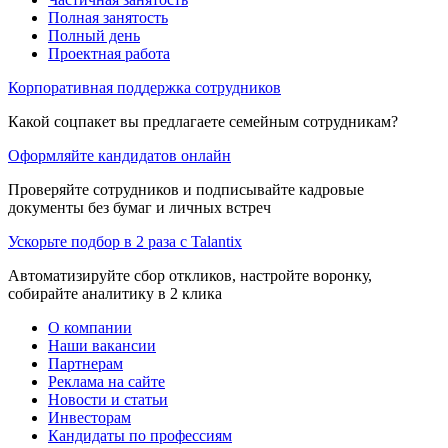
Полная занятость
Полный день
Проектная работа
Корпоративная поддержка сотрудников
Какой соцпакет вы предлагаете семейным сотрудникам?
Оформляйте кандидатов онлайн
Проверяйте сотрудников и подписывайте кадровые
документы без бумаг и личных встреч
Ускорьте подбор в 2 раза с Talantix
Автоматизируйте сбор откликов, настройте воронку,
собирайте аналитику в 2 клика
О компании
Наши вакансии
Партнерам
Реклама на сайте
Новости и статьи
Инвесторам
Кандидаты по профессиям