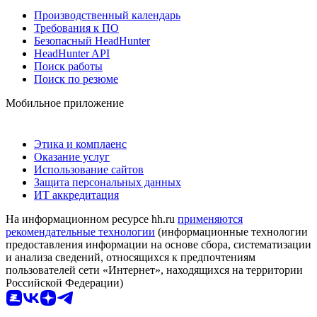
Производственный календарь
Требования к ПО
Безопасный HeadHunter
HeadHunter API
Поиск работы
Поиск по резюме
Мобильное приложение
Этика и комплаенс
Оказание услуг
Использование сайтов
Защита персональных данных
ИТ аккредитация
На информационном ресурсе hh.ru
применяются
рекомендательные технологии
(информационные технологии
предоставления информации на основе сбора, систематизации
и анализа сведений, относящихся к предпочтениям
пользователей сети «Интернет», находящихся на территории
Российской Федерации)