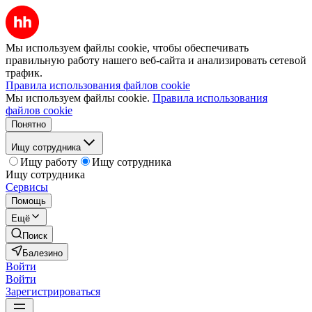
Мы используем файлы cookie, чтобы обеспечивать
правильную работу нашего веб-сайта и анализировать сетевой
трафик.
Правила использования файлов cookie
Мы используем файлы cookie.
Правила использования
файлов cookie
Понятно
Ищу сотрудника
Ищу работу
Ищу сотрудника
Ищу сотрудника
Сервисы
Помощь
Ещё
Поиск
Балезино
Войти
Войти
Зарегистрироваться