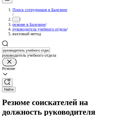
Поиск сотрудников в Балезине
/
/
...
резюме в Балезине
/
руководитель учебного отдела
/
вахтовый метод
руководитель учебного отдела
Резюме
Найти
Резюме соискателей на
должность руководителя