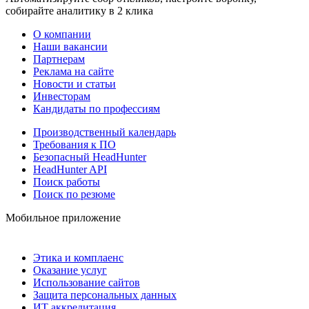
собирайте аналитику в 2 клика
О компании
Наши вакансии
Партнерам
Реклама на сайте
Новости и статьи
Инвесторам
Кандидаты по профессиям
Производственный календарь
Требования к ПО
Безопасный HeadHunter
HeadHunter API
Поиск работы
Поиск по резюме
Мобильное приложение
Этика и комплаенс
Оказание услуг
Использование сайтов
Защита персональных данных
ИТ аккредитация