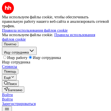
Мы используем файлы cookie, чтобы обеспечивать
правильную работу нашего веб-сайта и анализировать сетевой
трафик.
Правила использования файлов cookie
Мы используем файлы cookie.
Правила использования
файлов cookie
Понятно
Ищу сотрудника
Ищу работу
Ищу сотрудника
Ищу сотрудника
Сервисы
Помощь
Ещё
Поиск
Балезино
Войти
Войти
Зарегистрироваться